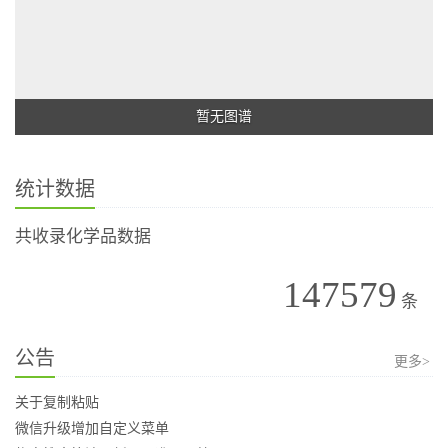
暂无图谱
统计数据
共收录化学品数据
147579
条
公告
更多>
关于复制粘贴
微信升级增加自定义菜单