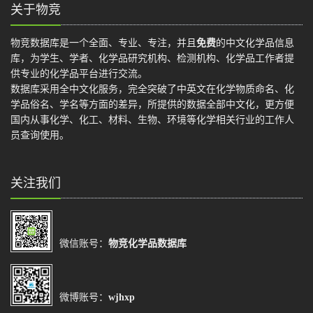
关于物竞
物竞数据库是一个全面、专业、专注，并且
免费
的中文化学品信息
库，为学生、学者、化学品研究机构、检测机构、化学品工作者提
供专业的化学品平台进行交流。
数据库采用全中文化服务，完全突破了中英文在化学物质命名、化
学品俗名、学名等方面的差异，所提供的数据全部中文化，更方便
国内从事化学、化工、材料、生物、环境等化学相关行业的工作人
员查询使用。
关注我们
微信账号：
物竞化学品数据库
微博账号：
wjhxp