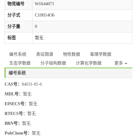
物竞编号
WJA44071
分子式
C10H14O6
分子量
0
标签
暂无
编号系统
表征图谱
物性数据
毒理学数据
生态学数据
分子结构数据
计算化学数据
更多
编号系统
CAS号：
84031-85-6
MDL号：
暂无
EINECS号：
暂无
RTECS号：
暂无
BRN号：
暂无
PubChem号：
暂无