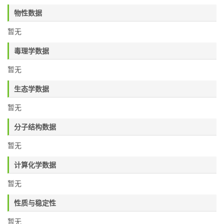
物性数据
暂无
毒理学数据
暂无
生态学数据
暂无
分子结构数据
暂无
计算化学数据
暂无
性质与稳定性
暂无