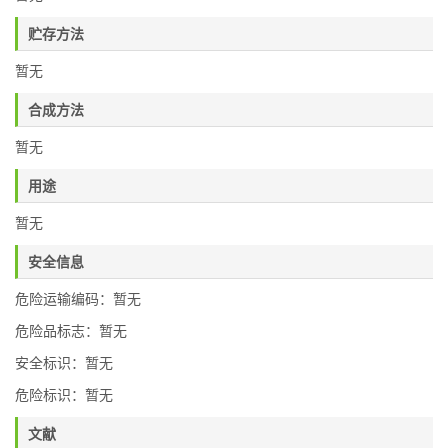
贮存方法
暂无
合成方法
暂无
用途
暂无
安全信息
危险运输编码：暂无
危险品标志：暂无
安全标识：暂无
危险标识：暂无
文献