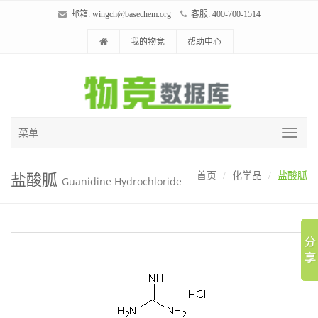
邮箱:
wingch@basechem.org
客服: 400-700-1514
我的物竞
帮助中心
菜单
盐酸胍
首页
化学品
盐酸胍
Guanidine Hydrochloride