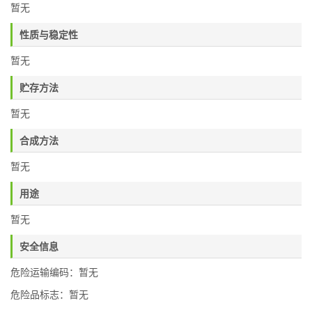
暂无
性质与稳定性
暂无
贮存方法
暂无
合成方法
暂无
用途
暂无
安全信息
危险运输编码：暂无
危险品标志：暂无