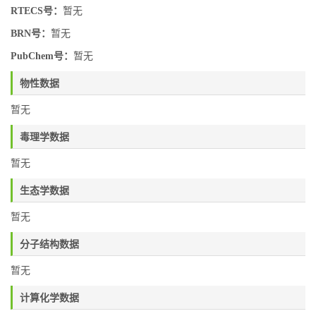
RTECS号：
暂无
BRN号：
暂无
PubChem号：
暂无
物性数据
暂无
毒理学数据
暂无
生态学数据
暂无
分子结构数据
暂无
计算化学数据