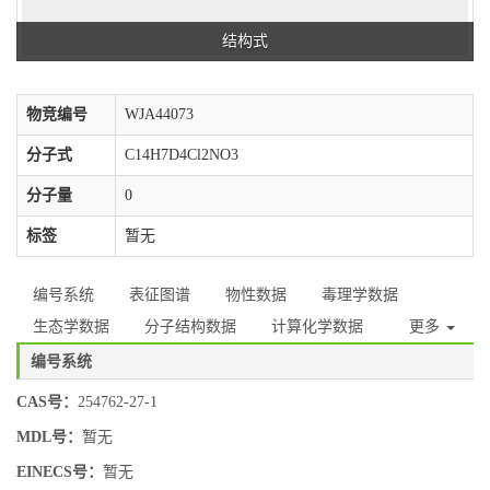
结构式
物竞编号
WJA44073
分子式
C14H7D4Cl2NO3
分子量
0
标签
暂无
编号系统
表征图谱
物性数据
毒理学数据
生态学数据
分子结构数据
计算化学数据
更多
编号系统
CAS号：
254762-27-1
MDL号：
暂无
EINECS号：
暂无