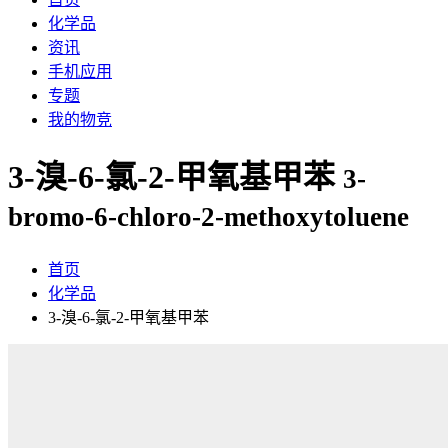
化学品
资讯
手机应用
专题
我的物竞
3-溴-6-氯-2-甲氧基甲苯
3-
bromo-6-chloro-2-methoxytoluene
首页
化学品
3-溴-6-氯-2-甲氧基甲苯