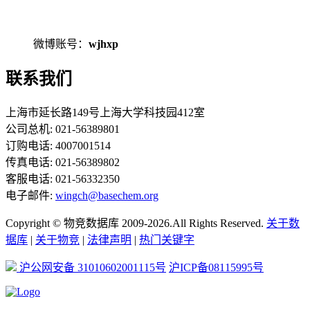
微博账号：
wjhxp
联系我们
上海市延长路149号上海大学科技园412室
公司总机: 021-56389801
订购电话: 4007001514
传真电话: 021-56389802
客服电话: 021-56332350
电子邮件:
wingch@basechem.org
Copyright © 物竞数据库 2009-2026.All Rights Reserved.
关于数
据库
|
关于物竞
|
法律声明
|
热门关键字
沪公网安备 31010602001115号
沪ICP备08115995号