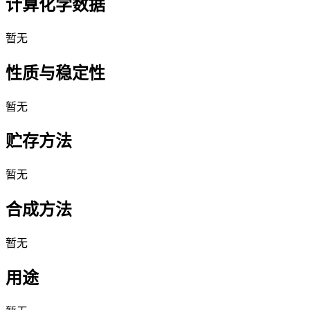
计算化学数据
暂无
性质与稳定性
暂无
贮存方法
暂无
合成方法
暂无
用途