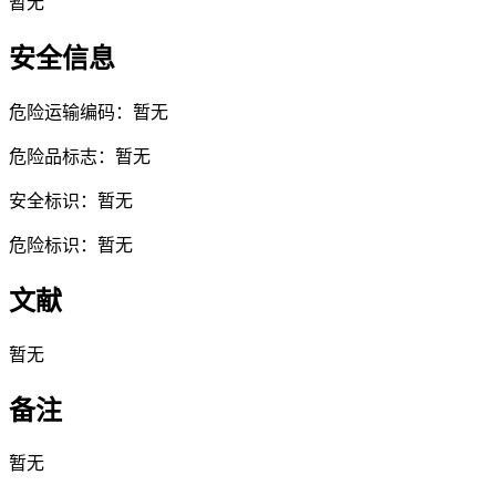
暂无
安全信息
危险运输编码：暂无
危险品标志：暂无
安全标识：暂无
危险标识：暂无
文献
暂无
备注
暂无