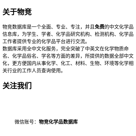
关于物竞
物竞数据库是一个全面、专业、专注，并且
免费
的中文化学品
信息库，为学生、学者、化学品研究机构、检测机构、化学品
工作者提供专业的化学品平台进行交流。
数据库采用全中文化服务，完全突破了中英文在化学物质命
名、化学品俗名、学名等方面的差异，所提供的数据全部中文
化，更方便国内从事化学、化工、材料、生物、环境等化学相
关行业的工作人员查询使用。
关注我们
微信账号：
物竞化学品数据库