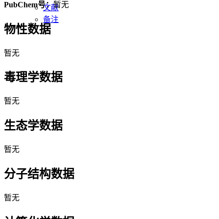
PubChem号：
暂无
文献
备注
物性数据
暂无
毒理学数据
暂无
生态学数据
暂无
分子结构数据
暂无