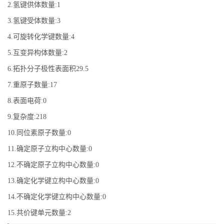
2.氢键供体数量:1
3.氢键受体数量:3
4.可旋转化学键数量:4
5.互变异构体数量:2
6.拓扑分子极性表面积29.5
7.重原子数量:17
8.表面电荷:0
9.复杂度:218
10.同位素原子数量:0
11.确定原子立构中心数量:0
12.不确定原子立构中心数量:0
13.确定化学键立构中心数量:0
14.不确定化学键立构中心数量:0
15.共价键单元数量:2