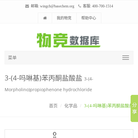
邮箱:
wingch@basechem.org
客服: 400-700-1514
我的物竞
帮助中心
菜单
3-(4-吗啉基)苯丙酮盐酸盐
3-(4-
Morpholino)propiophenone hydrochloride
首页
化学品
3-(4-吗啉基)苯丙酮盐酸盐