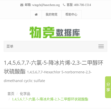
邮箱:
wingch@basechem.org
客服: 400-700-1514
我的物竞
帮助中心
菜单
1,4,5,6,7,7-六氯-5-降冰片烯-2,3-二甲醇环
状硫酸酯
1,4,5,6,7,7-Hexachlor 5-norbornene-2,3-
dimethanol cyclic sulfate
首页
化学品
1,4,5,6,7,7-六氯-5-降冰片烯-2,3-二甲醇环状硫酸酯