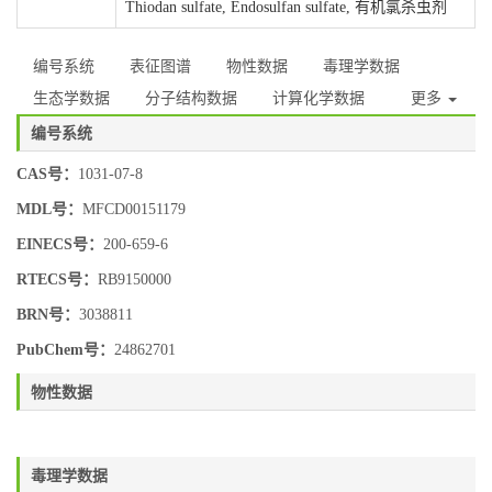
Thiodan sulfate, Endosulfan sulfate, 有机氯杀虫剂
编号系统
表征图谱
物性数据
毒理学数据
生态学数据
分子结构数据
计算化学数据
更多
编号系统
CAS号：
1031-07-8
MDL号：
MFCD00151179
EINECS号：
200-659-6
RTECS号：
RB9150000
BRN号：
3038811
PubChem号：
24862701
物性数据
毒理学数据