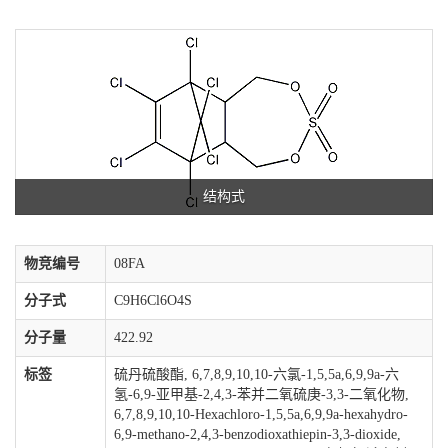
结构式
物竞编号
08FA
分子式
C9H6Cl6O4S
分子量
422.92
标签
硫丹硫酸酯, 6,7,8,9,10,10-六氯-1,5,5a,6,9,9a-六
氢-6,9-亚甲基-2,4,3-苯并二氧硫庚-3,3-二氧化物,
6,7,8,9,10,10-Hexachloro-1,5,5a,6,9,9a-hexahydro-
6,9-methano-2,4,3-benzodioxathiepin-3,3-dioxide,