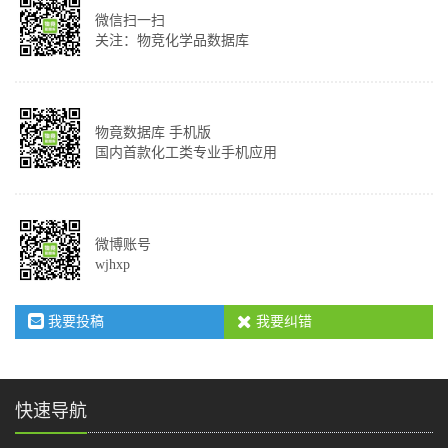
微信扫一扫
关注：物竞化学品数据库
物竟数据库 手机版
国内首款化工类专业手机应用
微博账号
wjhxp
我要投稿
我要纠错
快速导航