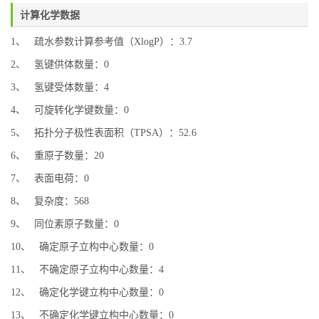
计算化学数据
1、 疏水参数计算参考值（XlogP）：3.7
2、 氢键供体数量：0
3、 氢键受体数量：4
4、 可旋转化学键数量：0
5、 拓扑分子极性表面积（TPSA）：52.6
6、 重原子数量：20
7、 表面电荷：0
8、 复杂度：568
9、 同位素原子数量：0
10、 确定原子立构中心数量：0
11、 不确定原子立构中心数量：4
12、 确定化学键立构中心数量：0
13、 不确定化学键立构中心数量：0