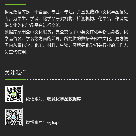
物竞数据库是一个全面、专业、专注，并且
免费
的中文化学品信息
库，为学生、学者、化学品研究机构、检测机构、化学品工作者提
供专业的化学品平台进行交流。
数据库采用全中文化服务，完全突破了中英文在化学物质命名、化
学品俗名、学名等方面的差异，所提供的数据全部中文化，更方便
国内从事化学、化工、材料、生物、环境等化学相关行业的工作人
员查询使用。
关注我们
微信账号：
物竞化学品数据库
微博账号：
wjhxp