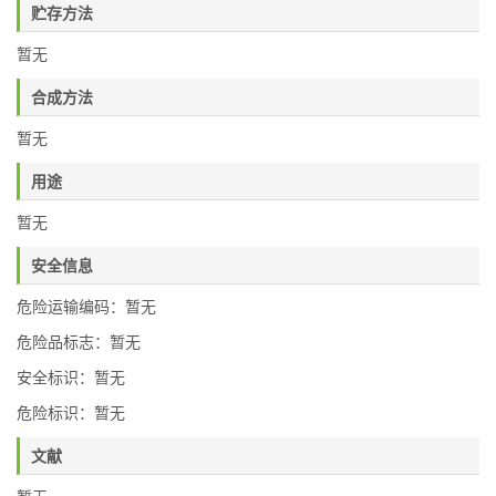
贮存方法
暂无
合成方法
暂无
用途
暂无
安全信息
危险运输编码：暂无
危险品标志：暂无
安全标识：暂无
危险标识：暂无
文献