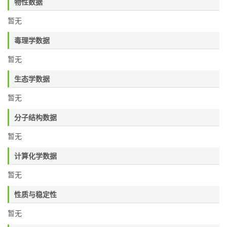
物性数据
暂无
毒理学数据
暂无
生态学数据
暂无
分子结构数据
暂无
计算化学数据
暂无
性质与稳定性
暂无