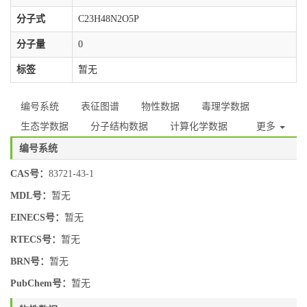
分子式
C23H48N2O5P
分子量
0
标签
暂无
编号系统
表征图谱
物性数据
毒理学数据
生态学数据
分子结构数据
计算化学数据
更多
编号系统
CAS号：
83721-43-1
MDL号：
暂无
EINECS号：
暂无
RTECS号：
暂无
BRN号：
暂无
PubChem号：
暂无