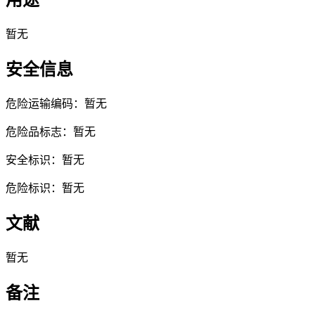
用途
暂无
安全信息
危险运输编码：暂无
危险品标志：暂无
安全标识：暂无
危险标识：暂无
文献
暂无
备注