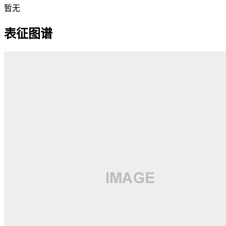
暂无
表征图谱