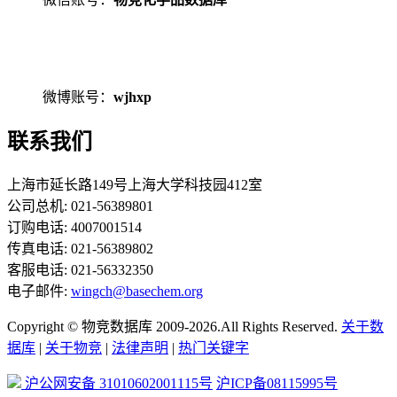
微博账号：
wjhxp
联系我们
上海市延长路149号上海大学科技园412室
公司总机: 021-56389801
订购电话: 4007001514
传真电话: 021-56389802
客服电话: 021-56332350
电子邮件:
wingch@basechem.org
Copyright © 物竞数据库 2009-2026.All Rights Reserved.
关于数
据库
|
关于物竞
|
法律声明
|
热门关键字
沪公网安备 31010602001115号
沪ICP备08115995号