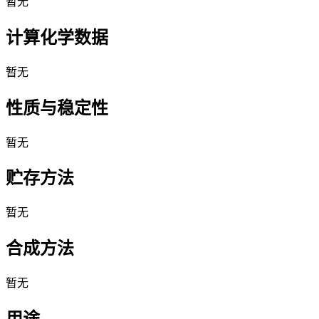
暂无
计算化学数据
暂无
性质与稳定性
暂无
贮存方法
暂无
合成方法
暂无