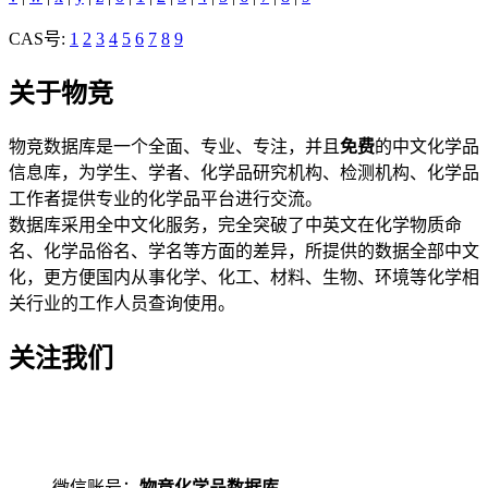
CAS号:
1
2
3
4
5
6
7
8
9
关于物竞
物竞数据库是一个全面、专业、专注，并且
免费
的中文化学品
信息库，为学生、学者、化学品研究机构、检测机构、化学品
工作者提供专业的化学品平台进行交流。
数据库采用全中文化服务，完全突破了中英文在化学物质命
名、化学品俗名、学名等方面的差异，所提供的数据全部中文
化，更方便国内从事化学、化工、材料、生物、环境等化学相
关行业的工作人员查询使用。
关注我们
微信账号：
物竞化学品数据库