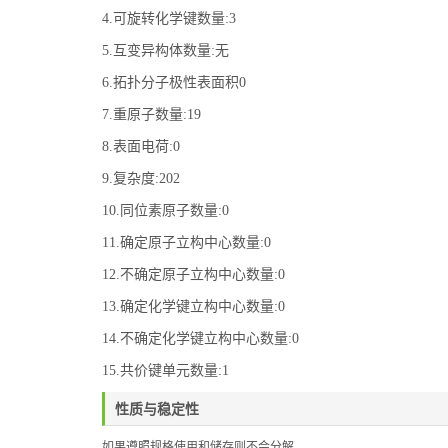
4.可旋转化学键数量:3
5.互变异构体数量:无
6.拓扑分子极性表面积0
7.重原子数量:19
8.表面电荷:0
9.复杂度:202
10.同位素原子数量:0
11.确定原子立构中心数量:0
12.不确定原子立构中心数量:0
13.确定化学键立构中心数量:0
14.不确定化学键立构中心数量:0
15.共价键单元数量:1
性质与稳定性
如果遵照规格使用和储存则不会分解。