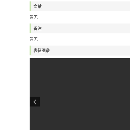
文献
暂无
备注
暂无
表征图谱