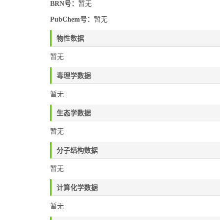
BRN号：
暂无
PubChem号：
暂无
物性数据
暂无
毒理学数据
暂无
生态学数据
暂无
分子结构数据
暂无
计算化学数据
暂无