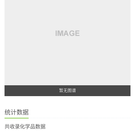
暂无图谱
统计数据
共收录化学品数据