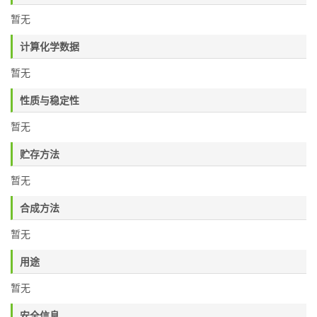
暂无
计算化学数据
暂无
性质与稳定性
暂无
贮存方法
暂无
合成方法
暂无
用途
暂无
安全信息