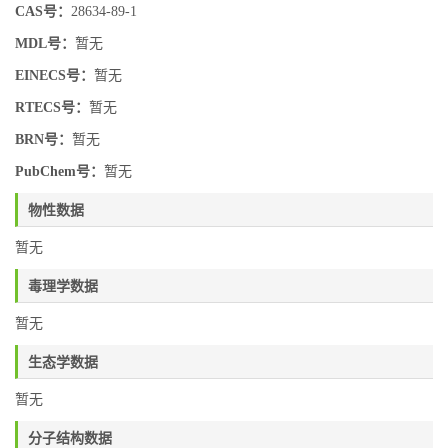
CAS号：
28634-89-1
MDL号：
暂无
EINECS号：
暂无
RTECS号：
暂无
BRN号：
暂无
PubChem号：
暂无
物性数据
暂无
毒理学数据
暂无
生态学数据
暂无
分子结构数据