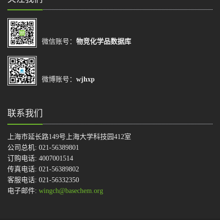
微信账号：
物竞化学品数据库
微博账号：
wjhxp
联系我们
上海市延长路149号上海大学科技园412室
公司总机: 021-56389801
订购电话: 4007001514
传真电话: 021-56389802
客服电话: 021-56332350
电子邮件:
wingch@basechem.org