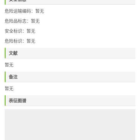
危险运输编码：暂无
危险品标志：暂无
安全标识：暂无
危险标识：暂无
文献
暂无
备注
暂无
表征图谱