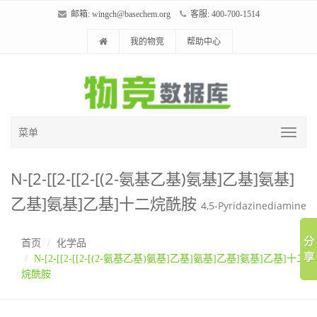
邮箱:
wingch@basechem.org
客服: 400-700-1514
我的物竞
帮助中心
菜单
N-[2-[[2-[[2-[(2-氨基乙基)氨基]乙基]氨基]
乙基]氨基]乙基]十二烷酰胺
4,5-Pyridazinediamine
首页
化学品
N-[2-[[2-[[2-[(2-氨基乙基)氨基]乙基]氨基]乙基]氨基]乙基]十二
烷酰胺