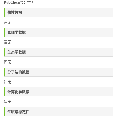
PubChem号：
暂无
物性数据
暂无
毒理学数据
暂无
生态学数据
暂无
分子结构数据
暂无
计算化学数据
暂无
性质与稳定性