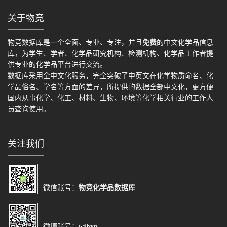
关于物竞
物竞数据库是一个全面、专业、专注，并且
免费
的中文化学品信息
库，为学生、学者、化学品研究机构、检测机构、化学品工作者提
供专业的化学品平台进行交流。
数据库采用全中文化服务，完全突破了中英文在化学物质命名、化
学品俗名、学名等方面的差异，所提供的数据全部中文化，更方便
国内从事化学、化工、材料、生物、环境等化学相关行业的工作人
员查询使用。
关注我们
微信账号：
物竞化学品数据库
微博账号：
wjhxp