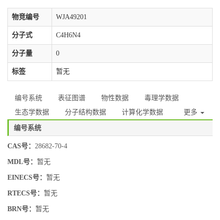
物竞编号
WJA49201
分子式
C4H6N4
分子量
0
标签
暂无
编号系统
表征图谱
物性数据
毒理学数据
生态学数据
分子结构数据
计算化学数据
更多
编号系统
CAS号：
28682-70-4
MDL号：
暂无
EINECS号：
暂无
RTECS号：
暂无
BRN号：
暂无