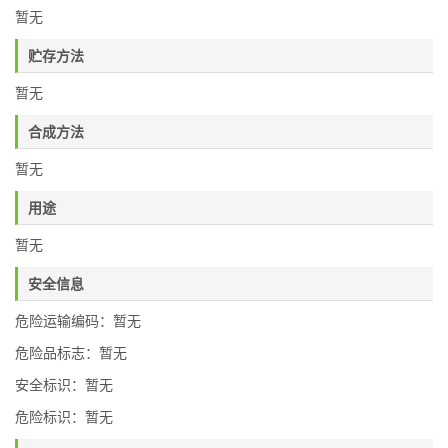
暂无
贮存方法
暂无
合成方法
暂无
用途
暂无
安全信息
危险运输编码：暂无
危险品标志：暂无
安全标识：暂无
危险标识：暂无