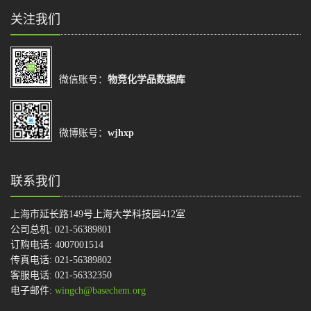
关注我们
微信账号：
物竞化学品数据库
微博账号：
wjhxp
联系我们
上海市延长路149号上海大学科技园412室
公司总机: 021-56389801
订购电话: 4007001514
传真电话: 021-56389802
客服电话: 021-56332350
电子邮件:
wingch@basechem.org