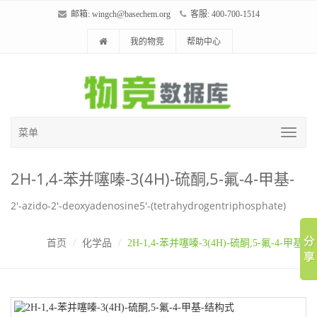
邮箱:
wingch@basechem.org
客服: 400-700-1514
我的物竞
帮助中心
菜单
2H-1,4-苯并噻嗪-3(4H)-硫酮,5-氟-4-甲基-
2'-azido-2'-deoxyadenosine5'-(tetrahydrogentriphosphate)
首页
化学品
2H-1,4-苯并噻嗪-3(4H)-硫酮,5-氟-4-甲基-