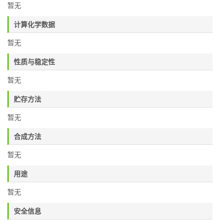
暂无
计算化学数据
暂无
性质与稳定性
暂无
贮存方法
暂无
合成方法
暂无
用途
暂无
安全信息