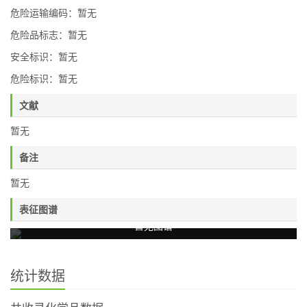
危险运输编码：暂无
危险品标志：暂无
安全标识：暂无
危险标识：暂无
文献
暂无
备注
暂无
表征图谱
暂无图谱
统计数据