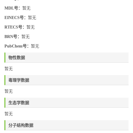
MDL号：
暂无
EINECS号：
暂无
RTECS号：
暂无
BRN号：
暂无
PubChem号：
暂无
物性数据
暂无
毒理学数据
暂无
生态学数据
暂无
分子结构数据