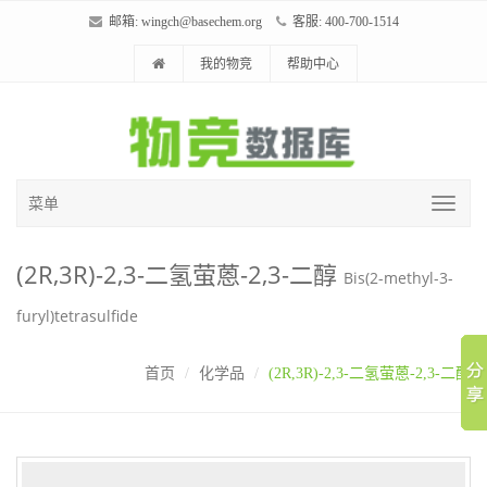
邮箱:
wingch@basechem.org
客服: 400-700-1514
我的物竞
帮助中心
菜单
(2R,3R)-2,3-二氢萤蒽-2,3-二醇
Bis(2-methyl-3-
furyl)tetrasulfide
首页
化学品
(2R,3R)-2,3-二氢萤蒽-2,3-二醇