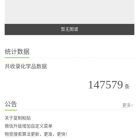
暂无图谱
统计数据
共收录化学品数据
147579
条
公告
更多>
关于复制粘贴
微信升级增加自定义菜单
物竞搜索算法更新，更准，更快！