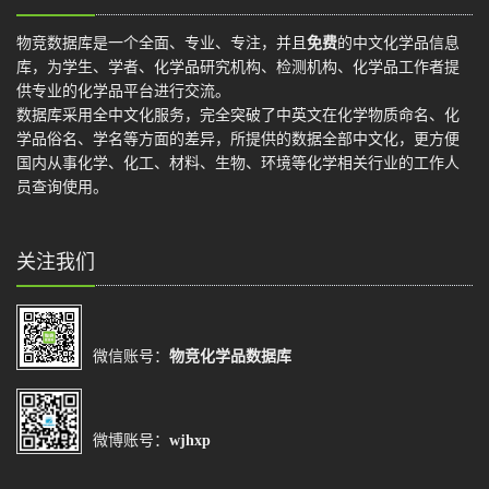
物竞数据库是一个全面、专业、专注，并且
免费
的中文化学品信息
库，为学生、学者、化学品研究机构、检测机构、化学品工作者提
供专业的化学品平台进行交流。
数据库采用全中文化服务，完全突破了中英文在化学物质命名、化
学品俗名、学名等方面的差异，所提供的数据全部中文化，更方便
国内从事化学、化工、材料、生物、环境等化学相关行业的工作人
员查询使用。
关注我们
微信账号：
物竞化学品数据库
微博账号：
wjhxp