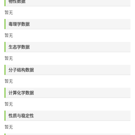
物性数据
暂无
毒理学数据
暂无
生态学数据
暂无
分子结构数据
暂无
计算化学数据
暂无
性质与稳定性
暂无