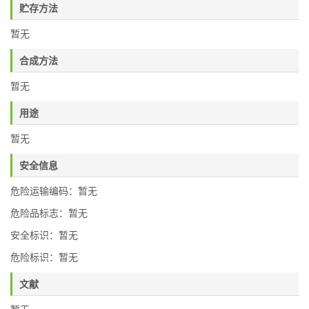
贮存方法
暂无
合成方法
暂无
用途
暂无
安全信息
危险运输编码：暂无
危险品标志：暂无
安全标识：暂无
危险标识：暂无
文献