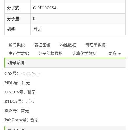
分子式
C10H10O2S4
分子量
0
标签
暂无
编号系统
表征图谱
物性数据
毒理学数据
生态学数据
分子结构数据
计算化学数据
更多
编号系统
CAS号：
28588-76-3
MDL号：
暂无
EINECS号：
暂无
RTECS号：
暂无
BRN号：
暂无
PubChem号：
暂无