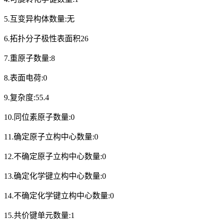
5.互变异构体数量:无
6.拓扑分子极性表面积26
7.重原子数量:8
8.表面电荷:0
9.复杂度:55.4
10.同位素原子数量:0
11.确定原子立构中心数量:0
12.不确定原子立构中心数量:0
13.确定化学键立构中心数量:0
14.不确定化学键立构中心数量:0
15.共价键单元数量:1