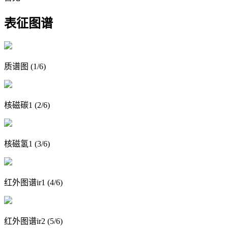
表征图谱
质谱图 (1/6)
核磁碳1 (2/6)
核磁氢1 (3/6)
红外图谱ir1 (4/6)
红外图谱ir2 (5/6)