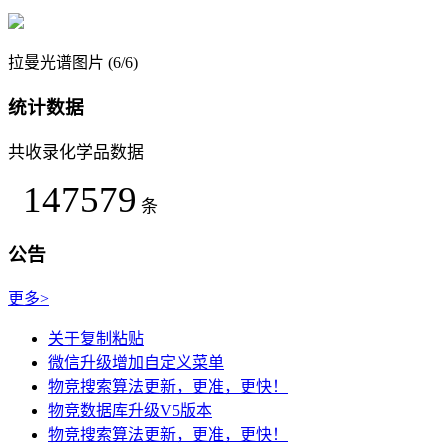
拉曼光谱图片 (6/6)
统计数据
共收录化学品数据
147579
条
公告
更多>
关于复制粘贴
微信升级增加自定义菜单
物竞搜索算法更新，更准，更快！
物竞数据库升级V5版本
物竞搜索算法更新，更准，更快！