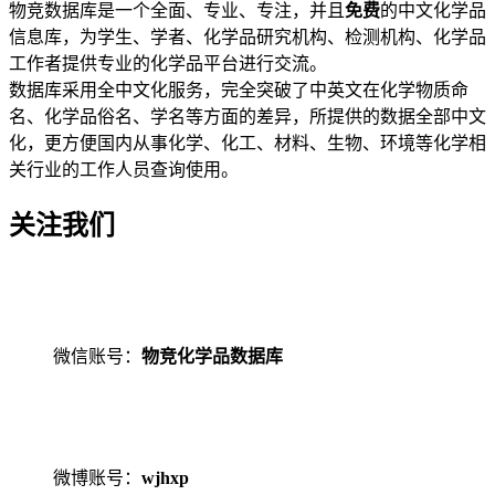
物竞数据库是一个全面、专业、专注，并且
免费
的中文化学品
信息库，为学生、学者、化学品研究机构、检测机构、化学品
工作者提供专业的化学品平台进行交流。
数据库采用全中文化服务，完全突破了中英文在化学物质命
名、化学品俗名、学名等方面的差异，所提供的数据全部中文
化，更方便国内从事化学、化工、材料、生物、环境等化学相
关行业的工作人员查询使用。
关注我们
微信账号：
物竞化学品数据库
微博账号：
wjhxp