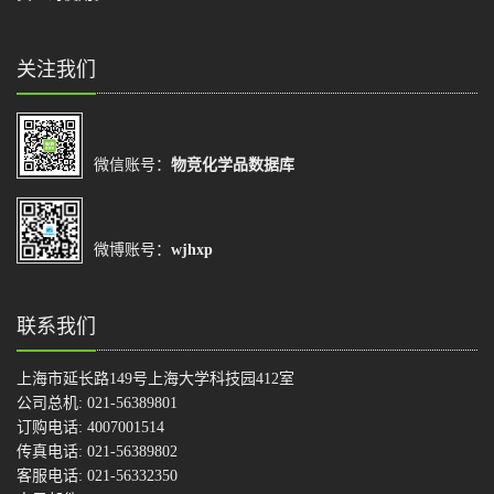
关注我们
微信账号：
物竞化学品数据库
微博账号：
wjhxp
联系我们
上海市延长路149号上海大学科技园412室
公司总机: 021-56389801
订购电话: 4007001514
传真电话: 021-56389802
客服电话: 021-56332350