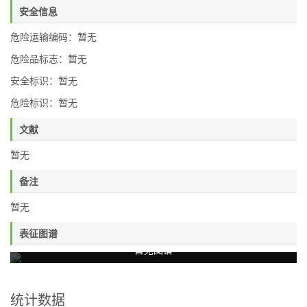
安全信息
危险运输编码：暂无
危险品标志：暂无
安全标识：暂无
危险标识：暂无
文献
暂无
备注
暂无
表征图谱
暂无图谱
统计数据