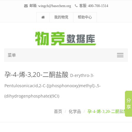
邮箱:
wingch@basechem.org
客服: 400-700-1514
我的物竞
帮助中心
菜单
孕-4-烯-3,20-二酮盐酸
D-erythro-3-
Pentulosonicacid,2-C-[(phosphonooxy)methyl]-,5-
(dihydrogenphosphate)(9CI)
首页
化学品
孕-4-烯-3,20-二酮盐酸