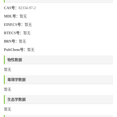
CAS号：
82334-97-2
MDL号：
暂无
EINECS号：
暂无
RTECS号：
暂无
BRN号：
暂无
PubChem号：
暂无
物性数据
暂无
毒理学数据
暂无
生态学数据
暂无