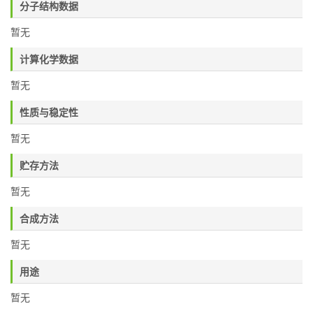
分子结构数据
暂无
计算化学数据
暂无
性质与稳定性
暂无
贮存方法
暂无
合成方法
暂无
用途
暂无