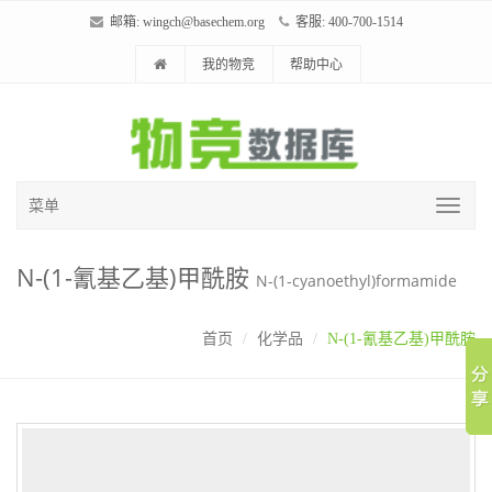
邮箱:
wingch@basechem.org
客服: 400-700-1514
我的物竞
帮助中心
菜单
N-(1-氰基乙基)甲酰胺
N-(1-cyanoethyl)formamide
首页
化学品
N-(1-氰基乙基)甲酰胺