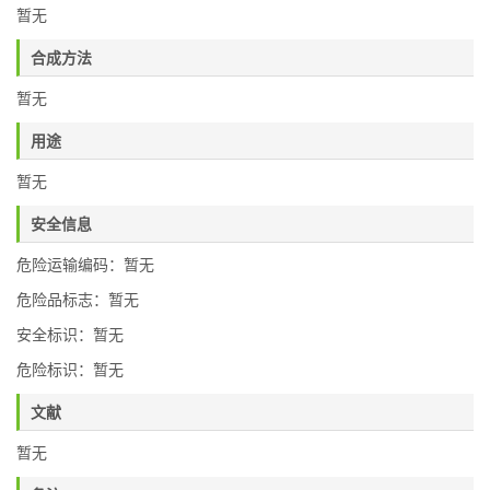
暂无
合成方法
暂无
用途
暂无
安全信息
危险运输编码：暂无
危险品标志：暂无
安全标识：暂无
危险标识：暂无
文献
暂无