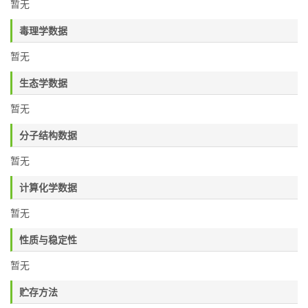
暂无
毒理学数据
暂无
生态学数据
暂无
分子结构数据
暂无
计算化学数据
暂无
性质与稳定性
暂无
贮存方法