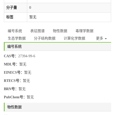
分子量
0
标签
暂无
编号系统
表征图谱
物性数据
毒理学数据
生态学数据
分子结构数据
计算化学数据
更多
编号系统
CAS号：
27394-99-6
MDL号：
暂无
EINECS号：
暂无
RTECS号：
暂无
BRN号：
暂无
PubChem号：
暂无
物性数据