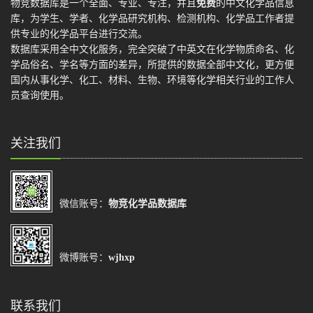
物竞数据库是一个全面、专业、专注，并且
免费
的中文化学品信息
库，为学生、学者、化学品研究机构、检测机构、化学品工作者提
供专业的化学品平台进行交流。
数据库采用全中文化服务，完全突破了中英文在化学物质命名、化
学品俗名、学名等方面的差异，所提供的数据全部中文化，更方便
国内从事化学、化工、材料、生物、环境等化学相关行业的工作人
员查询使用。
关注我们
微信账号：
物竞化学品数据库
微博账号：
wjhxp
联系我们