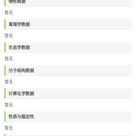
物性数据
暂无
毒理学数据
暂无
生态学数据
暂无
分子结构数据
暂无
计算化学数据
暂无
性质与稳定性
暂无