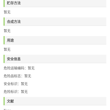
贮存方法
暂无
合成方法
暂无
用途
暂无
安全信息
危险运输编码：暂无
危险品标志：暂无
安全标识：暂无
危险标识：暂无
文献