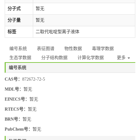
分子式
暂无
分子量
暂无
标签
二取代吡啶型离子液体
编号系统
表征图谱
物性数据
毒理学数据
生态学数据
分子结构数据
计算化学数据
更多
编号系统
CAS号：
872672-72-5
MDL号：
暂无
EINECS号：
暂无
RTECS号：
暂无
BRN号：
暂无
PubChem号：
暂无