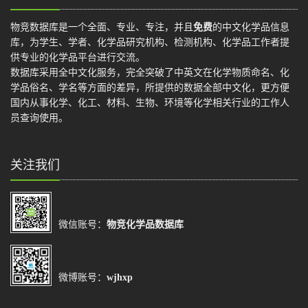
物竞数据库是一个全面、专业、专注，并且
免费
的中文化学品信息
库，为学生、学者、化学品研究机构、检测机构、化学品工作者提
供专业的化学品平台进行交流。
数据库采用全中文化服务，完全突破了中英文在化学物质命名、化
学品俗名、学名等方面的差异，所提供的数据全部中文化，更方便
国内从事化学、化工、材料、生物、环境等化学相关行业的工作人
员查询使用。
关注我们
微信账号：
物竞化学品数据库
微博账号：
wjhxp