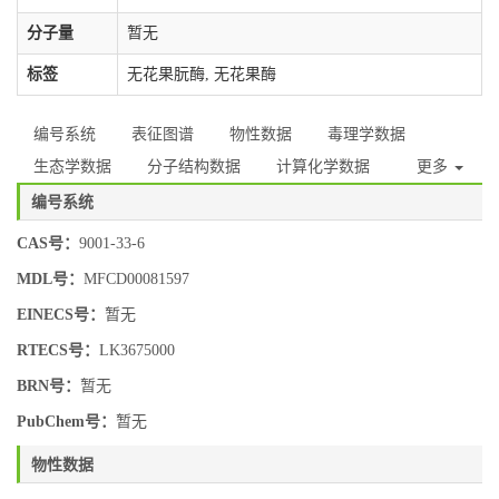
分子量
暂无
标签
无花果朊酶, 无花果酶
编号系统
表征图谱
物性数据
毒理学数据
生态学数据
分子结构数据
计算化学数据
更多
编号系统
CAS号：
9001-33-6
MDL号：
MFCD00081597
EINECS号：
暂无
RTECS号：
LK3675000
BRN号：
暂无
PubChem号：
暂无
物性数据