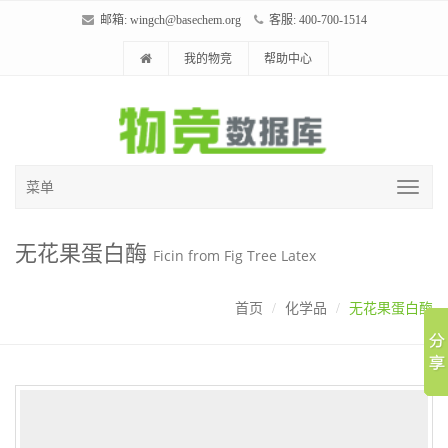
邮箱:
wingch@basechem.org
客服: 400-700-1514
我的物竞
帮助中心
菜单
无花果蛋白酶
Ficin from Fig Tree Latex
首页
化学品
无花果蛋白酶