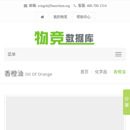
邮箱:
wingch@basechem.org
客服: 400-700-1514
我的物竞
帮助中心
菜单
香橙油
首页
化学品
香橙油
Oil Of Orange