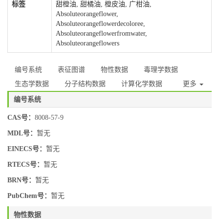
标签
甜橙油, 甜橘油, 橙皮油, 广柑油,
Absoluteorangeflower,
Absoluteorangeflowerdecoloree,
Absoluteorangeflowerfromwater,
Absoluteorangeflowers
编号系统
表征图谱
物性数据
毒理学数据
生态学数据
分子结构数据
计算化学数据
更多
编号系统
CAS号：
8008-57-9
MDL号：
暂无
EINECS号：
暂无
RTECS号：
暂无
BRN号：
暂无
PubChem号：
暂无
物性数据