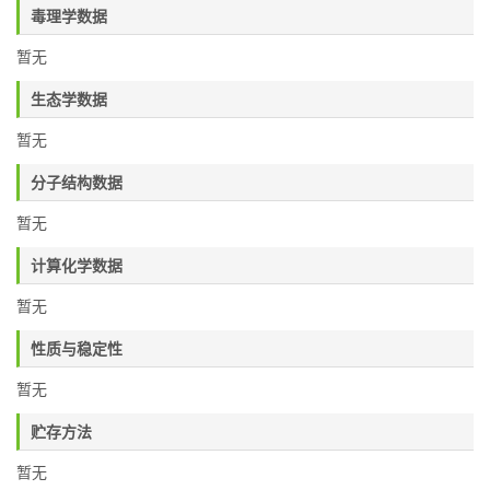
毒理学数据
暂无
生态学数据
暂无
分子结构数据
暂无
计算化学数据
暂无
性质与稳定性
暂无
贮存方法
暂无