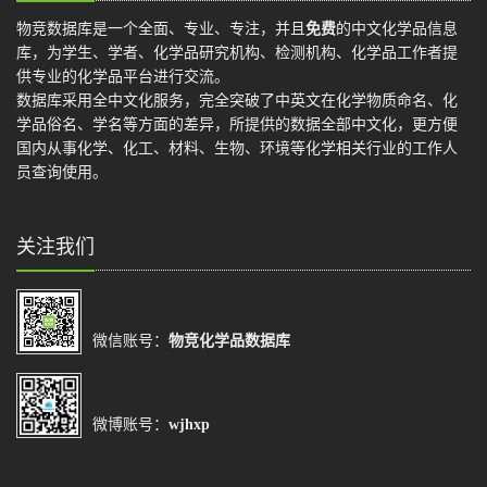
物竞数据库是一个全面、专业、专注，并且
免费
的中文化学品信息
库，为学生、学者、化学品研究机构、检测机构、化学品工作者提
供专业的化学品平台进行交流。
数据库采用全中文化服务，完全突破了中英文在化学物质命名、化
学品俗名、学名等方面的差异，所提供的数据全部中文化，更方便
国内从事化学、化工、材料、生物、环境等化学相关行业的工作人
员查询使用。
关注我们
微信账号：
物竞化学品数据库
微博账号：
wjhxp