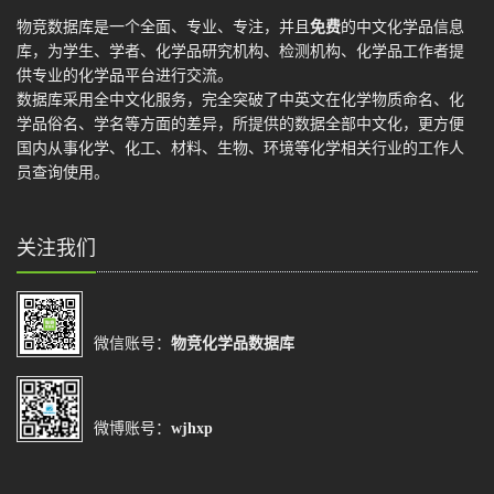
物竞数据库是一个全面、专业、专注，并且
免费
的中文化学品信息
库，为学生、学者、化学品研究机构、检测机构、化学品工作者提
供专业的化学品平台进行交流。
数据库采用全中文化服务，完全突破了中英文在化学物质命名、化
学品俗名、学名等方面的差异，所提供的数据全部中文化，更方便
国内从事化学、化工、材料、生物、环境等化学相关行业的工作人
员查询使用。
关注我们
微信账号：
物竞化学品数据库
微博账号：
wjhxp