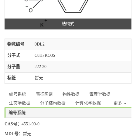
结构式
物竞编号
0DL2
分子式
C8H7KO3S
分子量
222.30
标签
暂无
编号系统
表征图谱
物性数据
毒理学数据
生态学数据
分子结构数据
计算化学数据
更多
编号系统
CAS号：
4551-90-0
MDL号：
暂无