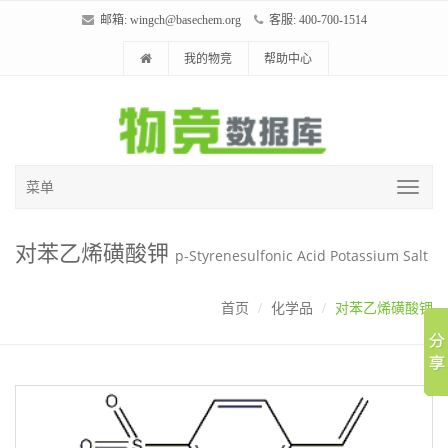
邮箱:
wingch@basechem.org
客服: 400-700-1514
我的物竞
帮助中心
菜单
对苯乙烯磺酸钾
p-Styrenesulfonic Acid Potassium Salt
首页
化学品
对苯乙烯磺酸钾