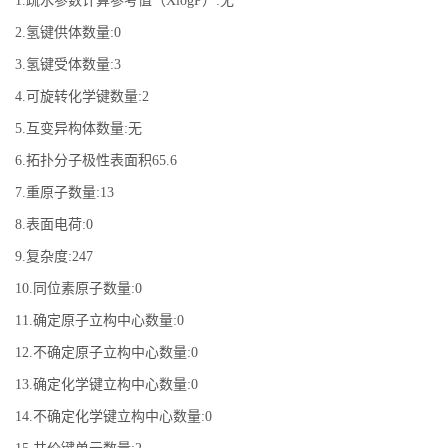
1.疏水参数计算参考值（XlogP）:无
2.氢键供体数量:0
3.氢键受体数量:3
4.可旋转化学键数量:2
5.互变异构体数量:无
6.拓扑分子极性表面积65.6
7.重原子数量:13
8.表面电荷:0
9.复杂度:247
10.同位素原子数量:0
11.确定原子立构中心数量:0
12.不确定原子立构中心数量:0
13.确定化学键立构中心数量:0
14.不确定化学键立构中心数量:0