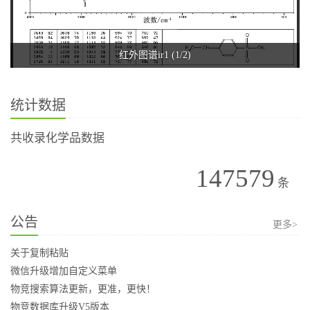
红外图谱ir1 (1/2)
统计数据
共收录化学品数据
147579
条
公告
更多>
关于复制粘贴
微信升级增加自定义菜单
物竞搜索算法更新，更准，更快！
物竞数据库升级V5版本