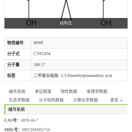
结构式
物竞编号
0DSP
分子式
C7H12O4
分子量
160.17
标签
二甲基谷氨酸, 3,3-Dimethylpentanedioic acid
编号系统
表征图谱
物性数据
毒理学数据
生态学数据
分子结构数据
计算化学数据
更多
编号系统
CAS号：
4839-46-7
MDL号：
MFCD00002716