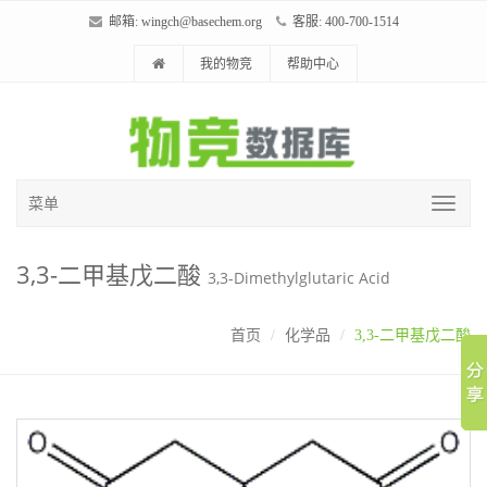
邮箱:
wingch@basechem.org
客服: 400-700-1514
我的物竞
帮助中心
菜单
3,3-二甲基戊二酸
3,3-Dimethylglutaric Acid
首页
化学品
3,3-二甲基戊二酸