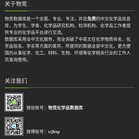
关于物竞
物竞数据库是一个全面、专业、专注，并且
免费
的中文化学品信息
库，为学生、学者、化学品研究机构、检测机构、化学品工作者提
供专业的化学品平台进行交流。
数据库采用全中文化服务，完全突破了中英文在化学物质命名、化
学品俗名、学名等方面的差异，所提供的数据全部中文化，更方便
国内从事化学、化工、材料、生物、环境等化学相关行业的工作人
员查询使用。
关注我们
微信账号：
物竞化学品数据库
微博账号：
wjhxp