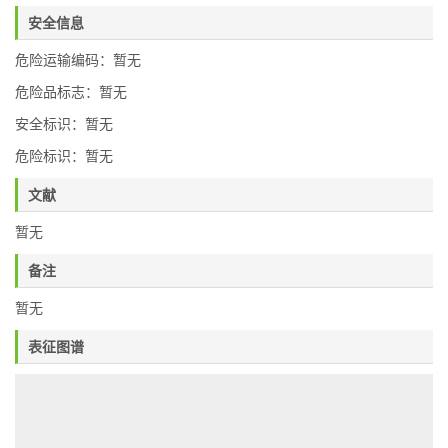
安全信息
危险运输编码：暂无
危险品标志：暂无
安全标识：暂无
危险标识：暂无
文献
暂无
备注
暂无
表征图谱