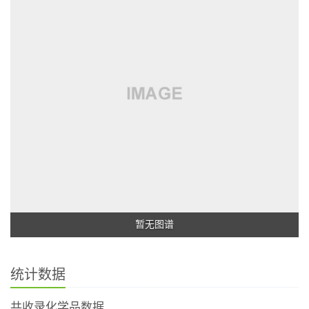
暂无图谱
统计数据
共收录化学品数据