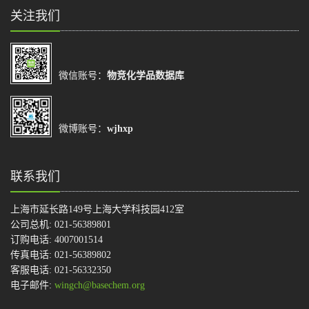
关注我们
微信账号：
物竞化学品数据库
微博账号：
wjhxp
联系我们
上海市延长路149号上海大学科技园412室
公司总机: 021-56389801
订购电话: 4007001514
传真电话: 021-56389802
客服电话: 021-56332350
电子邮件:
wingch@basechem.org