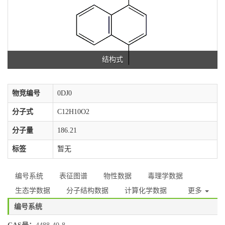
结构式
物竞编号
0DJ0
分子式
C12H10O2
分子量
186.21
标签
暂无
编号系统
表征图谱
物性数据
毒理学数据
生态学数据
分子结构数据
计算化学数据
更多
编号系统