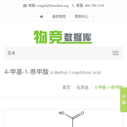
邮箱:
wingch@basechem.org
客服: 400-700-1514
我的物竞
帮助中心
菜单
4-甲基-1-萘甲酸
4-Methyl-1-naphthoic Acid
首页
化学品
4-甲基-1-萘甲酸