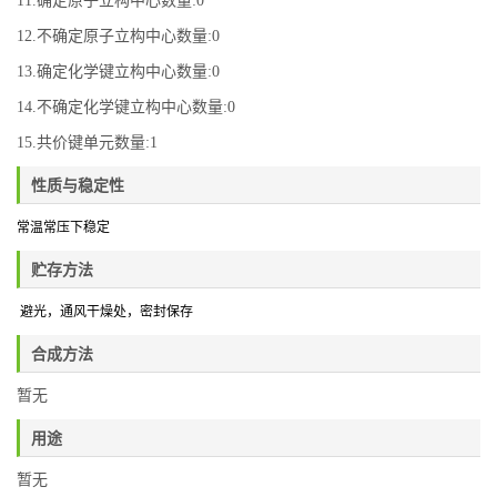
11.确定原子立构中心数量:0
12.不确定原子立构中心数量:0
13.确定化学键立构中心数量:0
14.不确定化学键立构中心数量:0
15.共价键单元数量:1
性质与稳定性
常温常压下稳定
贮存方法
避光，通风干燥处
，密封保存
合成方法
暂无
用途
暂无