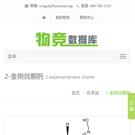
邮箱:
wingch@basechem.org
客服: 400-700-1514
我的物竞
帮助中心
菜单
2-金刚烷酮肟
2-Adamantanone Oxime
首页
化学品
2-金刚烷酮肟