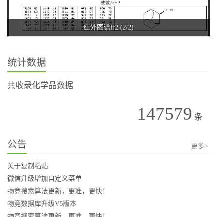
红外图谱ir2 (2/2)
统计数据
共收录化学品数据
147579
条
公告
更多>
关于复制粘贴
微信升级增加自定义菜单
物竞搜索算法更新，更准，更快！
物竞数据库升级V5版本
物竞搜索算法更新，更准，更快！