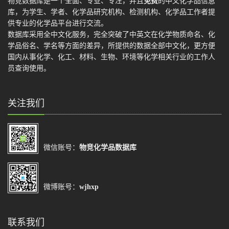
物竞数据库是一个全面、专业、专注，并且
免费
的中文化学品信息
库，为学生、学者、化学品研究机构、检测机构、化学品工作者提
供专业的化学品平台进行交流。
数据库采用全中文化服务，完全突破了中英文在化学物质命名、化
学品俗名、学名等方面的差异，所提供的数据全部中文化，更方便
国内从事化学、化工、材料、生物、环境等化学相关行业的工作人
员查询使用。
关注我们
微信账号：
物竞化学品数据库
微博账号：
wjhxp
联系我们