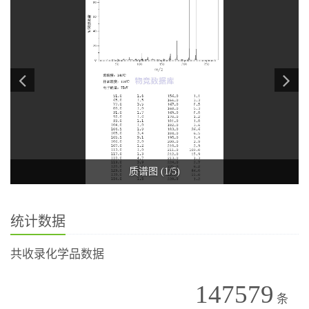
质谱图 (1/5)
统计数据
共收录化学品数据
147579
条