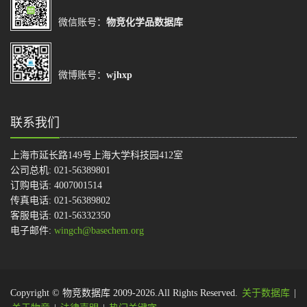
微信账号：
物竞化学品数据库
微博账号：
wjhxp
联系我们
上海市延长路149号上海大学科技园412室
公司总机: 021-56389801
订购电话: 4007001514
传真电话: 021-56389802
客服电话: 021-56332350
电子邮件:
wingch@basechem.org
Copyright © 物竞数据库 2009-2026.All Rights Reserved.
关于数据库
|