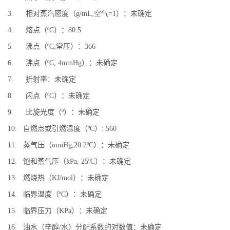
3. 相对蒸汽密度（g/mL,空气=1）：未确定
4. 熔点（ºC）：80.5
5. 沸点（ºC,常压）：366
6. 沸点（ºC, 4mmHg）：未确定
7. 折射率：未确定
8. 闪点（ºC）：未确定
9. 比旋光度（º）：未确定
10. 自燃点或引燃温度（ºC）: 560
11. 蒸气压（mmHg,20.2ºC）：未确定
12. 饱和蒸气压（kPa, 25ºC）：未确定
13. 燃烧热（KJ/mol）：未确定
14. 临界温度（ºC）：未确定
15. 临界压力（KPa）：未确定
16. 油水（辛醇/水）分配系数的对数值：未确定