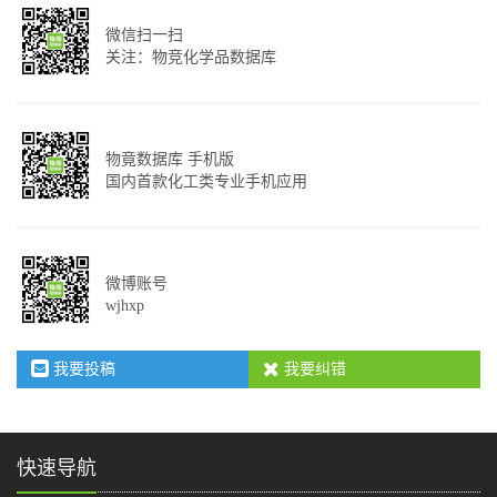
微信扫一扫
关注：物竞化学品数据库
物竟数据库 手机版
国内首款化工类专业手机应用
微博账号
wjhxp
我要投稿
我要纠错
快速导航