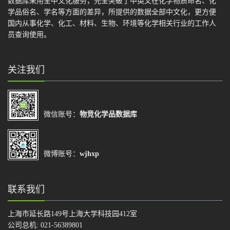
数据库采用全中文化服务，完全突破了中英文在化学物质命名、化
学品俗名、学名等方面的差异，所提供的数据全部中文化，更方便
国内从事化学、化工、材料、生物、环境等化学相关行业的工作人
员查询使用。
关注我们
微信账号：
物竞化学品数据库
微博账号：
wjhxp
联系我们
上海市延长路149号上海大学科技园412室
公司总机: 021-56389801