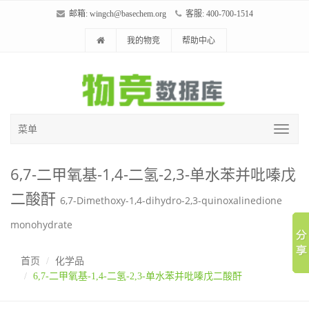
邮箱:
wingch@basechem.org
客服: 400-700-1514
我的物竞
帮助中心
菜单
6,7-二甲氧基-1,4-二氢-2,3-单水苯并吡嗪戊
二酸酐
6,7-Dimethoxy-1,4-dihydro-2,3-quinoxalinedione
monohydrate
首页
化学品
6,7-二甲氧基-1,4-二氢-2,3-单水苯并吡嗪戊二酸酐