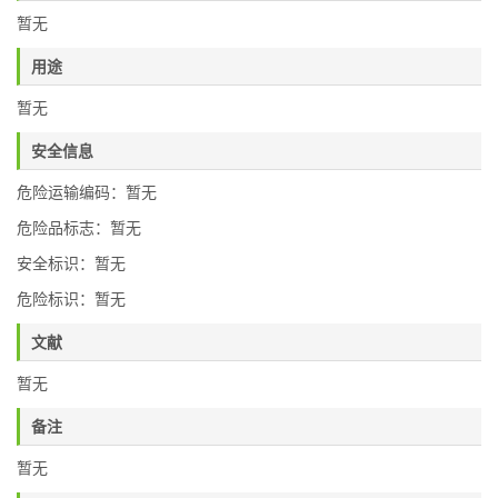
暂无
用途
暂无
安全信息
危险运输编码：暂无
危险品标志：暂无
安全标识：暂无
危险标识：暂无
文献
暂无
备注
暂无