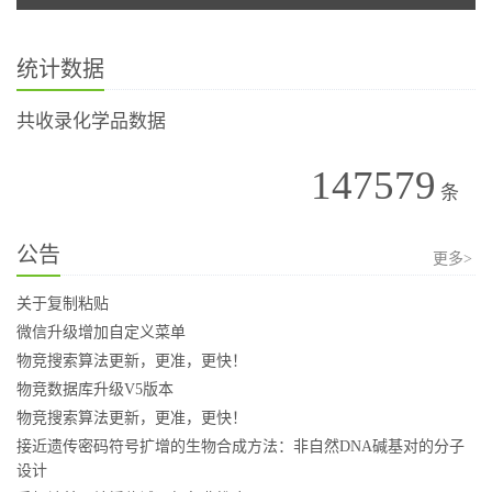
统计数据
共收录化学品数据
147579
条
公告
更多>
关于复制粘贴
微信升级增加自定义菜单
物竞搜索算法更新，更准，更快！
物竞数据库升级V5版本
物竞搜索算法更新，更准，更快！
接近遗传密码符号扩增的生物合成方法：非自然DNA碱基对的分子
设计