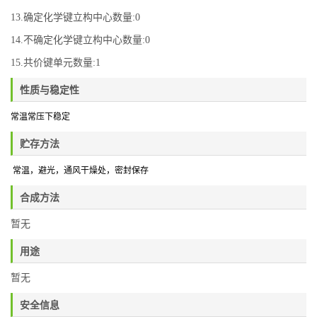
13.确定化学键立构中心数量:0
14.不确定化学键立构中心数量:0
15.共价键单元数量:1
性质与稳定性
常温常压下稳定
贮存方法
常温，避光，通风干燥处
，密封保存
合成方法
暂无
用途
暂无
安全信息