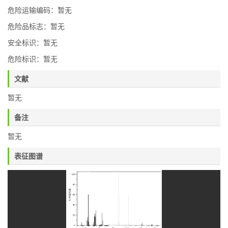
危险运输编码：暂无
危险品标志：暂无
安全标识：暂无
危险标识：暂无
文献
暂无
备注
暂无
表征图谱