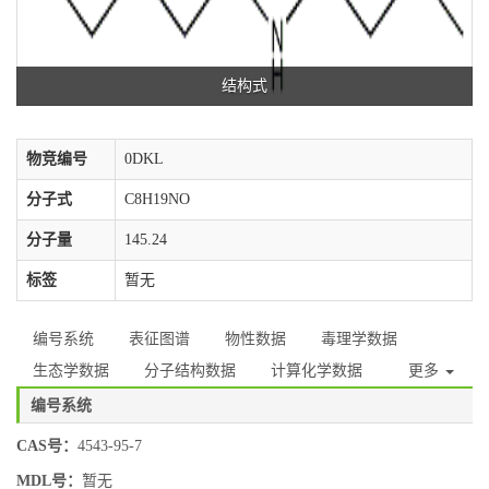
结构式
物竞编号
0DKL
分子式
C8H19NO
分子量
145.24
标签
暂无
编号系统
表征图谱
物性数据
毒理学数据
生态学数据
分子结构数据
计算化学数据
更多
编号系统
CAS号：
4543-95-7
MDL号：
暂无