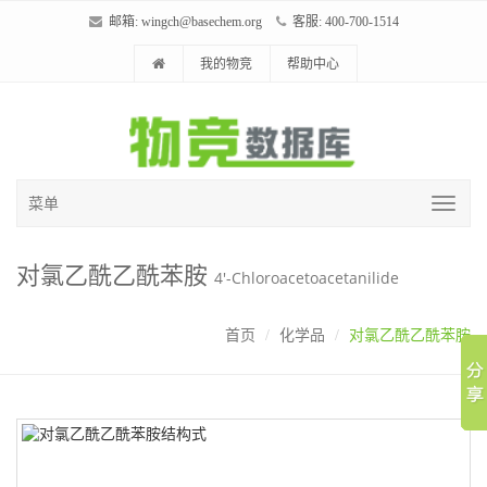
邮箱:
wingch@basechem.org
客服: 400-700-1514
我的物竞
帮助中心
菜单
对氯乙酰乙酰苯胺
4'-Chloroacetoacetanilide
首页
化学品
对氯乙酰乙酰苯胺