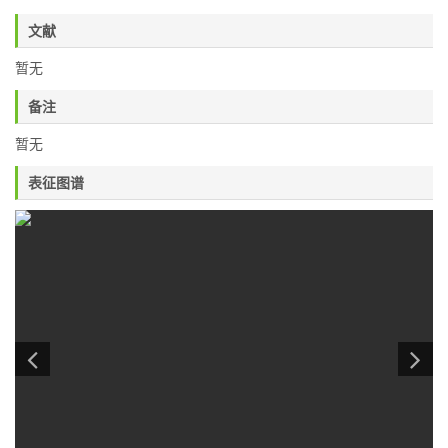
文献
暂无
备注
暂无
表征图谱