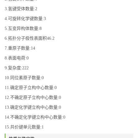
3.氢键受体数量:2
4.可旋转化学键数量:3
5.互变异构体数量:8
6.拓扑分子极性表面积46.2
7.重原子数量:14
8.表面电荷:0
9.复杂度:222
10.同位素原子数量:0
11.确定原子立构中心数量:0
12.不确定原子立构中心数量:0
13.确定化学键立构中心数量:0
14.不确定化学键立构中心数量:0
15.共价键单元数量:1