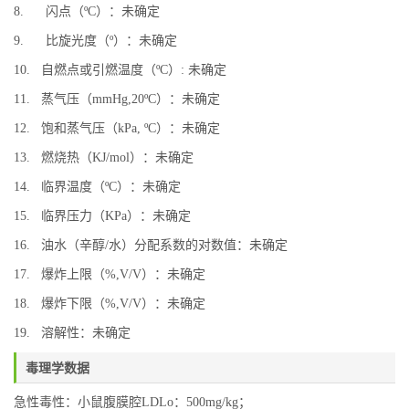
8. 闪点（ºC）：未确定
9. 比旋光度（º）：未确定
10. 自燃点或引燃温度（ºC）: 未确定
11. 蒸气压（mmHg,20ºC）：未确定
12. 饱和蒸气压（kPa, ºC）：未确定
13. 燃烧热（KJ/mol）：未确定
14. 临界温度（ºC）：未确定
15. 临界压力（KPa）：未确定
16. 油水（辛醇/水）分配系数的对数值：未确定
17. 爆炸上限（%,V/V）：未确定
18. 爆炸下限（%,V/V）：未确定
19. 溶解性：未确定
毒理学数据
急性毒性：小鼠腹膜腔LDLo：500mg/kg；