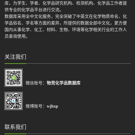
库，为学生、学者、化学品研究机构、检测机构、化学品工作者提
供专业的化学品平台进行交流。
数据库采用全中文化服务，完全突破了中英文在化学物质命名、化
学品俗名、学名等方面的差异，所提供的数据全部中文化，更方便
国内从事化学、化工、材料、生物、环境等化学相关行业的工作人
员查询使用。
关注我们
微信账号：
物竞化学品数据库
微博账号：
wjhxp
联系我们