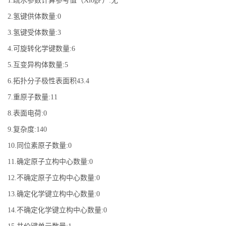
1.疏水参数计算参考值（XlogP）:无
2.氢键供体数量:0
3.氢键受体数量:3
4.可旋转化学键数量:6
5.互变异构体数量:5
6.拓扑分子极性表面积43.4
7.重原子数量:11
8.表面电荷:0
9.复杂度:140
10.同位素原子数量:0
11.确定原子立构中心数量:0
12.不确定原子立构中心数量:0
13.确定化学键立构中心数量:0
14.不确定化学键立构中心数量:0