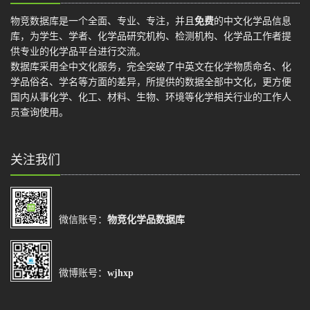
物竞数据库是一个全面、专业、专注，并且
免费
的中文化学品信息
库，为学生、学者、化学品研究机构、检测机构、化学品工作者提
供专业的化学品平台进行交流。
数据库采用全中文化服务，完全突破了中英文在化学物质命名、化
学品俗名、学名等方面的差异，所提供的数据全部中文化，更方便
国内从事化学、化工、材料、生物、环境等化学相关行业的工作人
员查询使用。
关注我们
微信账号：
物竞化学品数据库
微博账号：
wjhxp