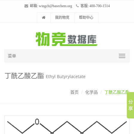
邮箱:
wingch@basechem.org
客服: 400-700-1514
我的物竞
帮助中心
菜单
丁酰乙酸乙酯
Ethyl Butyrylacetate
首页
化学品
丁酰乙酸乙酯