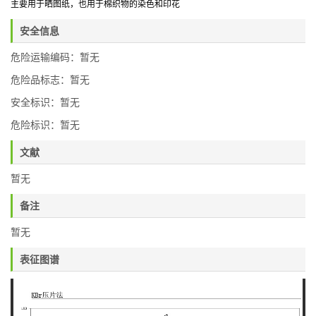
主要用于晒图纸，也用于棉织物的染色和印花
安全信息
危险运输编码：暂无
危险品标志：暂无
安全标识：暂无
危险标识：暂无
文献
暂无
备注
暂无
表征图谱