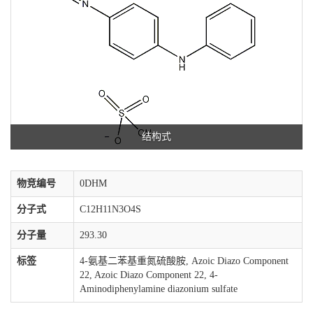
结构式
物竞编号
0DHM
分子式
C12H11N3O4S
分子量
293.30
标签
4-氨基二苯基重氮硫酸胺, Azoic Diazo Component
22, Azoic Diazo Component 22, 4-
Aminodiphenylamine diazonium sulfate