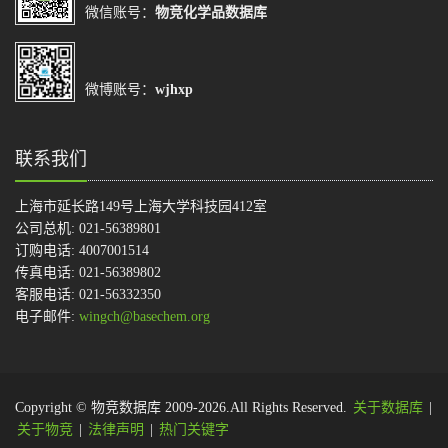
微信账号：
物竞化学品数据库
微博账号：
wjhxp
联系我们
上海市延长路149号上海大学科技园412室
公司总机: 021-56389801
订购电话: 4007001514
传真电话: 021-56389802
客服电话: 021-56332350
电子邮件:
wingch@basechem.org
Copyright © 物竞数据库 2009-2026.All Rights Reserved.
关于数据库
|
关于物竞
|
法律声明
|
热门关键字