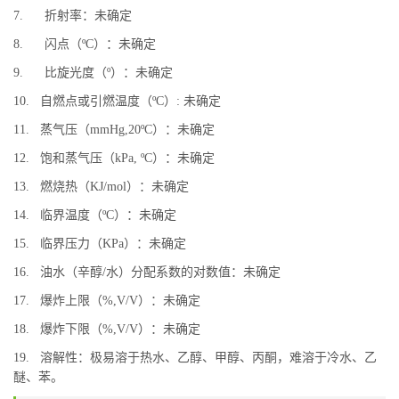
7. 折射率：未确定
8. 闪点（ºC）：未确定
9. 比旋光度（º）：未确定
10. 自燃点或引燃温度（ºC）: 未确定
11. 蒸气压（mmHg,20ºC）：未确定
12. 饱和蒸气压（kPa, ºC）：未确定
13. 燃烧热（KJ/mol）：未确定
14. 临界温度（ºC）：未确定
15. 临界压力（KPa）：未确定
16. 油水（辛醇/水）分配系数的对数值：未确定
17. 爆炸上限（%,V/V）：未确定
18. 爆炸下限（%,V/V）：未确定
19. 溶解性：极易溶于热水、乙醇、甲醇、丙酮，难溶于冷水、乙
醚、苯。