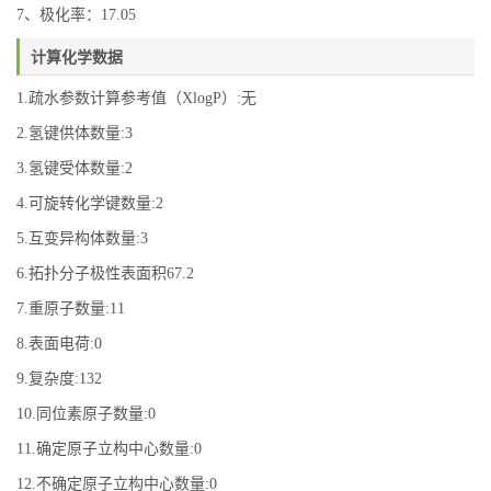
7、极化率：17.05
计算化学数据
1.疏水参数计算参考值（XlogP）:无
2.氢键供体数量:3
3.氢键受体数量:2
4.可旋转化学键数量:2
5.互变异构体数量:3
6.拓扑分子极性表面积67.2
7.重原子数量:11
8.表面电荷:0
9.复杂度:132
10.同位素原子数量:0
11.确定原子立构中心数量:0
12.不确定原子立构中心数量:0