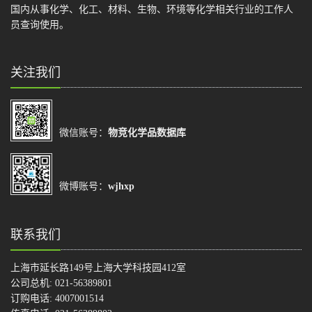
国内从事化学、化工、材料、生物、环境等化学相关行业的工作人
员查询使用。
关注我们
微信账号：
物竞化学品数据库
微博账号：
wjhxp
联系我们
上海市延长路149号上海大学科技园412室
公司总机: 021-56389801
订购电话: 4007001514