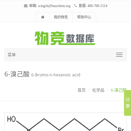
邮箱:
wingch@basechem.org
客服: 400-700-1514
我的物竞
帮助中心
菜单
6-溴己酸
6-Bromo-n-hexanoic acid
首页
化学品
6-溴己酸