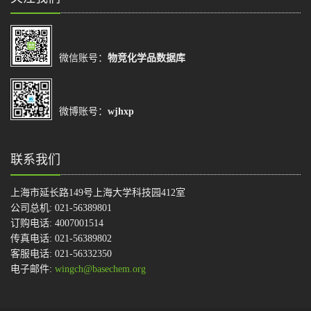
微信账号：
物竞化学品数据库
微博账号：
wjhxp
联系我们
上海市延长路149号上海大学科技园412室
公司总机: 021-56389801
订购电话: 4007001514
传真电话: 021-56389802
客服电话: 021-56332350
电子邮件:
wingch@basechem.org