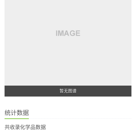
暂无图谱
统计数据
共收录化学品数据