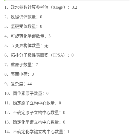
1、疏水参数计算参考值（XlogP）：3.2
2、氢键供体数量：0
3、氢键受体数量：0
4、可旋转化学键数量：3
5、互变异构体数量：无
6、拓扑分子极性表面积（TPSA）：0
7、重原子数量：7
8、表面电荷：0
9、复杂度：44
10、同位素原子数量：0
11、确定原子立构中心数量：0
12、不确定原子立构中心数量：0
13、确定化学键立构中心数量：0
14、不确定化学键立构中心数量：1