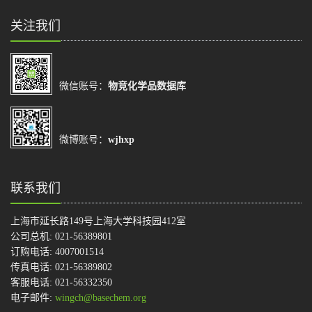
关注我们
微信账号：
物竞化学品数据库
微博账号：
wjhxp
联系我们
上海市延长路149号上海大学科技园412室
公司总机: 021-56389801
订购电话: 4007001514
传真电话: 021-56389802
客服电话: 021-56332350
电子邮件:
wingch@basechem.org