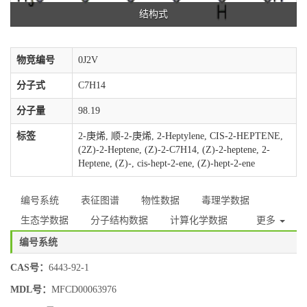
结构式
物竞编号
0J2V
分子式
C7H14
分子量
98.19
标签
2-庚烯, 顺-2-庚烯, 2-Heptylene, CIS-2-HEPTENE,
(2Z)-2-Heptene, (Z)-2-C7H14, (Z)-2-heptene, 2-
Heptene, (Z)-, cis-hept-2-ene, (Z)-hept-2-ene
编号系统
表征图谱
物性数据
毒理学数据
生态学数据
分子结构数据
计算化学数据
更多
编号系统
CAS号：
6443-92-1
MDL号：
MFCD00063976