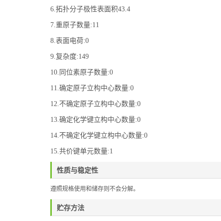
6.拓扑分子极性表面积43.4
7.重原子数量:11
8.表面电荷:0
9.复杂度:149
10.同位素原子数量:0
11.确定原子立构中心数量:0
12.不确定原子立构中心数量:0
13.确定化学键立构中心数量:0
14.不确定化学键立构中心数量:0
15.共价键单元数量:1
性质与稳定性
遵照规格使用和储存则不会分解。
贮存方法