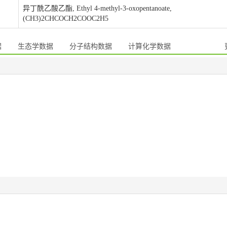
异丁酰乙酸乙酯, Ethyl 4-methyl-3-oxopentanoate,
(CH3)2CHCOCH2COOC2H5
据
生态学数据
分子结构数据
计算化学数据