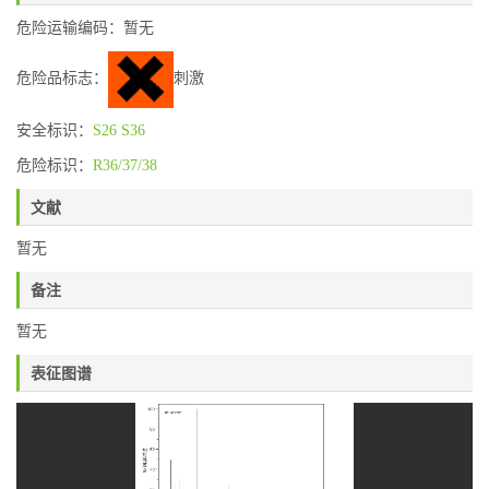
危险运输编码：暂无
危险品标志：
刺激
安全标识：
S26
S36
危险标识：
R36/37/38
文献
暂无
备注
暂无
表征图谱