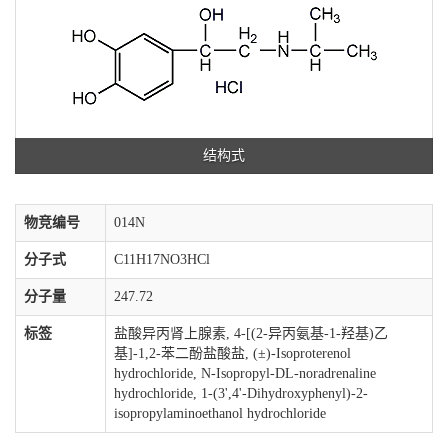
结构式
物竞编号
014N
分子式
C11H17NO3HCl
分子量
247.72
标签
盐酸异丙肾上腺素, 4-[(2-异丙氨基-1-羟基)乙
基]-1,2-苯二酚盐酸盐, (±)-Isoproterenol
hydrochloride, N-Isopropyl-DL-noradrenaline
hydrochloride, 1-(3',4'-Dihydroxyphenyl)-2-
isopropylaminoethanol hydrochloride