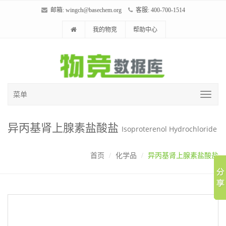
邮箱:
wingch@basechem.org
客服: 400-700-1514
我的物竞
帮助中心
菜单
异丙基肾上腺素盐酸盐
Isoproterenol Hydrochloride
首页
化学品
异丙基肾上腺素盐酸盐