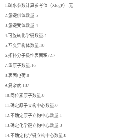
1.疏水参数计算参考值（XlogP）:无
2.氢键供体数量:5
3.氢键受体数量:4
4.可旋转化学键数量:4
5.互变异构体数量:10
6.拓扑分子极性表面积72.7
7.重原子数量:16
8.表面电荷:0
9.复杂度:187
10.同位素原子数量:0
11.确定原子立构中心数量:0
12.不确定原子立构中心数量:1
13.确定化学键立构中心数量:0
14.不确定化学键立构中心数量:0