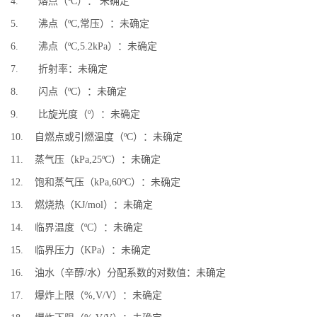
4. 熔点（ºC）： 未确定
5. 沸点（ºC,常压）：未确定
6. 沸点（ºC,5.2kPa）：未确定
7. 折射率：未确定
8. 闪点（ºC）：未确定
9. 比旋光度（º）：未确定
10. 自燃点或引燃温度（ºC）：未确定
11. 蒸气压（kPa,25ºC）：未确定
12. 饱和蒸气压（kPa,60ºC）：未确定
13. 燃烧热（KJ/mol）：未确定
14. 临界温度（ºC）：未确定
15. 临界压力（KPa）：未确定
16. 油水（辛醇/水）分配系数的对数值：未确定
17. 爆炸上限（%,V/V）：未确定