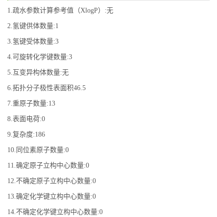
1.疏水参数计算参考值（XlogP）:无
2.氢键供体数量:1
3.氢键受体数量:3
4.可旋转化学键数量:3
5.互变异构体数量:无
6.拓扑分子极性表面积46.5
7.重原子数量:13
8.表面电荷:0
9.复杂度:186
10.同位素原子数量:0
11.确定原子立构中心数量:0
12.不确定原子立构中心数量:0
13.确定化学键立构中心数量:0
14.不确定化学键立构中心数量:0