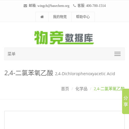
邮箱:
wingch@basechem.org
客服: 400-700-1514
我的物竞
帮助中心
菜单
2,4-二氯苯氧乙酸
2,4-Dichlorophenoxyacetic Acid
首页
化学品
2,4-二氯苯氧乙酸