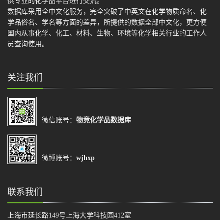
供专业的化学品平台进行交流。
数据库采用全中文化服务，完全突破了中英文在化学物质命名、化
学品俗名、学名等方面的差异，所提供的数据全部中文化，更方便
国内从事化学、化工、材料、生物、环境等化学相关行业的工作人
员查询使用。
关注我们
微信账号：
物竞化学品数据库
微博账号：
wjhxp
联系我们
上海市延长路149号上海大学科技园412室