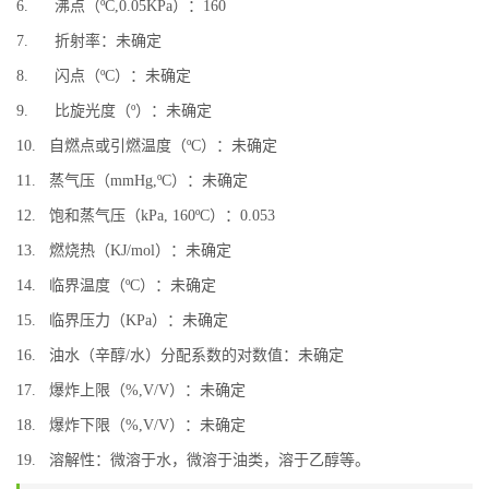
6. 沸点（ºC,0.05KPa）：160
7. 折射率：未确定
8. 闪点（ºC）：未确定
9. 比旋光度（º）：未确定
10. 自燃点或引燃温度（ºC）：未确定
11. 蒸气压（mmHg,ºC）：未确定
12. 饱和蒸气压（kPa, 160ºC）：0.053
13. 燃烧热（KJ/mol）：未确定
14. 临界温度（ºC）：未确定
15. 临界压力（KPa）：未确定
16. 油水（辛醇/水）分配系数的对数值：未确定
17. 爆炸上限（%,V/V）：未确定
18. 爆炸下限（%,V/V）：未确定
19. 溶解性：微溶于水，微溶于油类，溶于乙醇等。