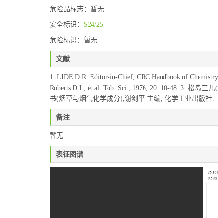
危险品标志：暂无
安全标识：
S24/25
危险标识：暂无
文献
1. LIDE D R. Editor-in-Chief, CRC Handbook of Chemistry
Roberts D L, et al. Tob. Sci., 1976, 20: 10-48. 3. 松岛三
书(烟草与烟气化学成分),谢剑平 主编, 化学工业出版社.
备注
暂无
表征图谱