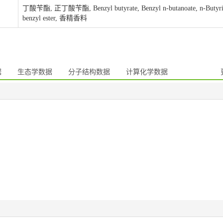
丁酸苄酯, 正丁酸苄酯, Benzyl butyrate, Benzyl n-butanoate, n-Butyri
benzyl ester, 香精香料
据
生态学数据
分子结构数据
计算化学数据