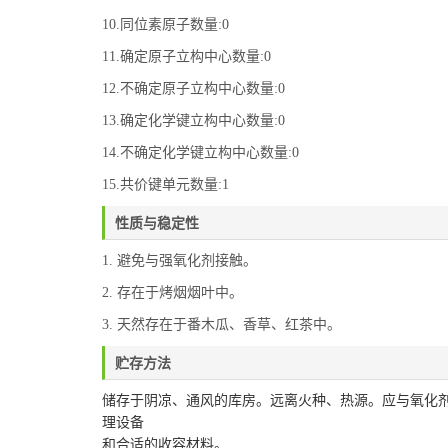
10.同位素原子数量:0
11.确定原子立构中心数量:0
12.不确定原子立构中心数量:0
13.确定化学键立构中心数量:0
14.不确定化学键立构中心数量:0
15.共价键单元数量:1
性质与稳定性
1. 避免与强氧化剂接触。
2. 存在于烤烟烟叶中。
3. 天然存在于番木瓜、香草、红茶中。
贮存方法
储存于阴凉、通风的库房。远离火种、热源。应与氧化
理设备
和合适的收容材料。