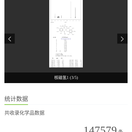
核磁氢1 (3/5)
统计数据
共收录化学品数据
147579