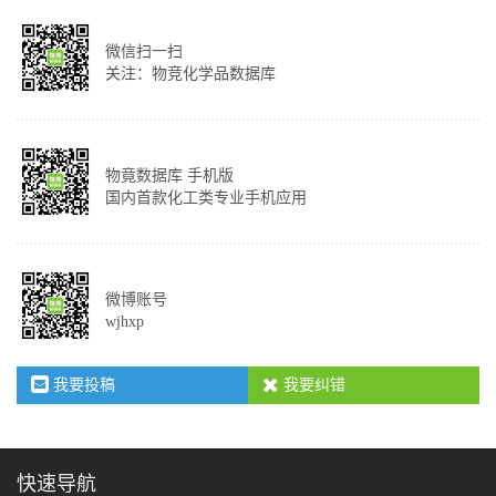
微信扫一扫
关注：物竞化学品数据库
物竟数据库 手机版
国内首款化工类专业手机应用
微博账号
wjhxp
我要投稿
我要纠错
快速导航