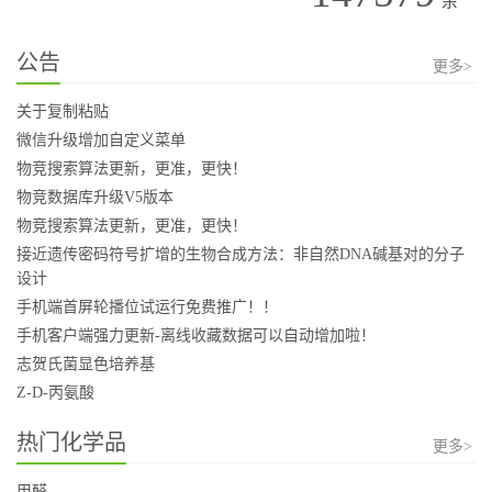
条
公告
更多>
关于复制粘贴
微信升级增加自定义菜单
物竞搜索算法更新，更准，更快！
物竞数据库升级V5版本
物竞搜索算法更新，更准，更快！
接近遗传密码符号扩增的生物合成方法：非自然DNA碱基对的分子
设计
手机端首屏轮播位试运行免费推广！！
手机客户端强力更新-离线收藏数据可以自动增加啦！
志贺氏菌显色培养基
Z-D-丙氨酸
热门化学品
更多>
甲醛