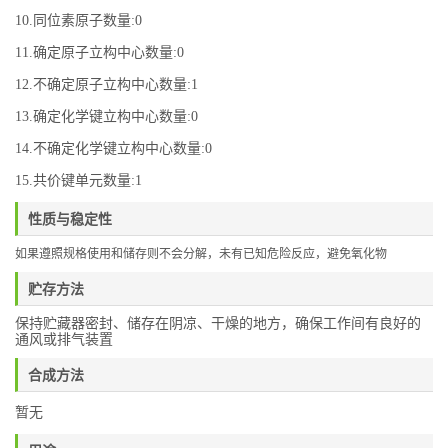
10.同位素原子数量:0
11.确定原子立构中心数量:0
12.不确定原子立构中心数量:1
13.确定化学键立构中心数量:0
14.不确定化学键立构中心数量:0
15.共价键单元数量:1
性质与稳定性
如果遵照规格使用和储存则不会分解，未有已知危险反应，避免氧化物
贮存方法
保持贮藏器密封、储存在阴凉、干燥的地方，确保工作间有良好的
通风或排气装置
合成方法
暂无