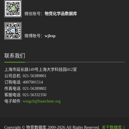
微信账号：
物竞化学品数据库
微博账号：
wjhxp
联系我们
上海市延长路149号上海大学科技园412室
公司总机: 021-56389801
订购电话: 4007001514
传真电话: 021-56389802
客服电话: 021-56332350
电子邮件:
wingch@basechem.org
Copyright © 物竞数据库 2009-2026.All Rights Reserved.
关于数据库
|