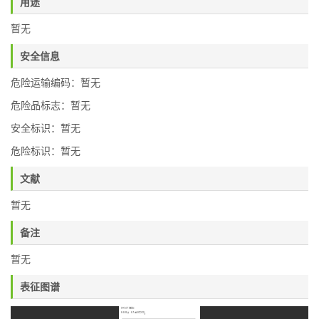
用途
暂无
安全信息
危险运输编码：暂无
危险品标志：暂无
安全标识：暂无
危险标识：暂无
文献
暂无
备注
暂无
表征图谱