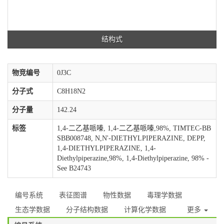
结构式
物竞编号
0J3C
分子式
C8H18N2
分子量
142.24
标签
1,4-二乙基哌嗪, 1,4-二乙基哌嗪,98%, TIMTEC-BB
SBB008748, N,N'-DIETHYLPIPERAZINE, DEPP,
1,4-DIETHYLPIPERAZINE, 1,4-
Diethylpiperazine,98%, 1,4-Diethylpiperazine, 98% -
See B24743
编号系统
表征图谱
物性数据
毒理学数据
生态学数据
分子结构数据
计算化学数据
更多