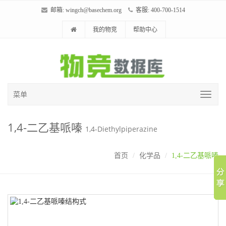
邮箱:
wingch@basechem.org
客服: 400-700-1514
我的物竞
帮助中心
菜单
1,4-二乙基哌嗪
1,4-Diethylpiperazine
首页
化学品
1,4-二乙基哌嗪