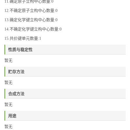
11.确定原子立构中心数量:0
12.不确定原子立构中心数量:0
13.确定化学键立构中心数量:0
14.不确定化学键立构中心数量:0
15.共价键单元数量:1
性质与稳定性
暂无
贮存方法
暂无
合成方法
暂无
用途
暂无