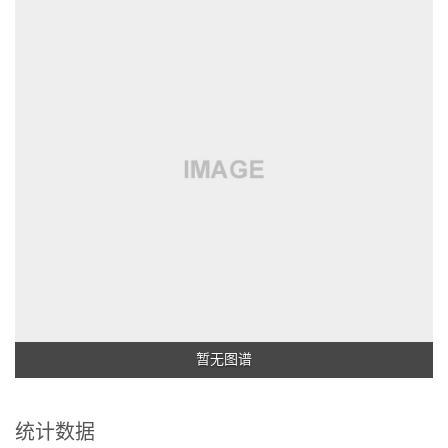
暂无图谱
统计数据