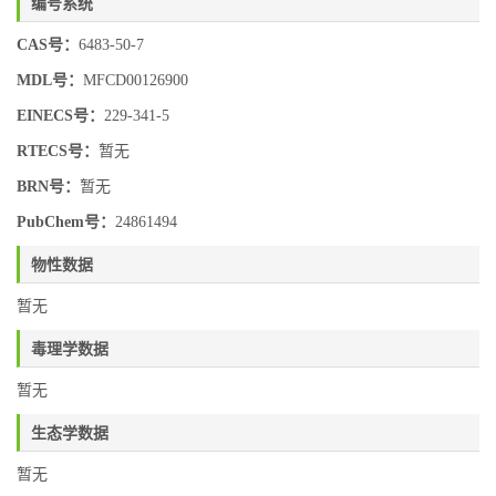
编号系统
CAS号：
6483-50-7
MDL号：
MFCD00126900
EINECS号：
229-341-5
RTECS号：
暂无
BRN号：
暂无
PubChem号：
24861494
物性数据
暂无
毒理学数据
暂无
生态学数据
暂无