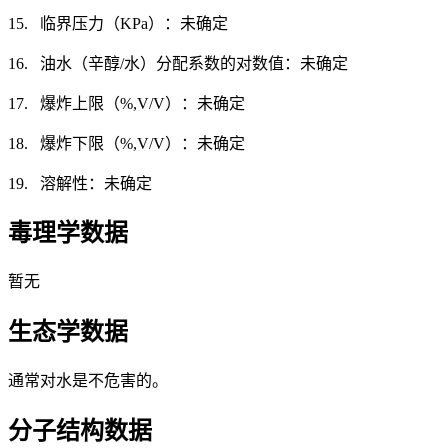
15. 临界压力（KPa）：未确定
16. 油水（辛醇/水）分配系数的对数值：未确定
17. 爆炸上限（%,V/V）：未确定
18. 爆炸下限（%,V/V）：未确定
19. 溶解性：未确定
毒理学数据
暂无
生态学数据
通常对水是不危害的。
分子结构数据