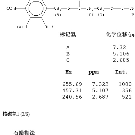
核磁氢1 (3/6)