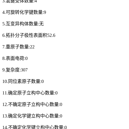
3.氢键受体数量:4
4.可旋转化学键数量:9
5.互变异构体数量:无
6.拓扑分子极性表面积52.6
7.重原子数量:22
8.表面电荷:0
9.复杂度:307
10.同位素原子数量:0
11.确定原子立构中心数量:0
12.不确定原子立构中心数量:0
13.确定化学键立构中心数量:0
14.不确定化学键立构中心数量:0