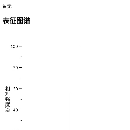
暂无
表征图谱