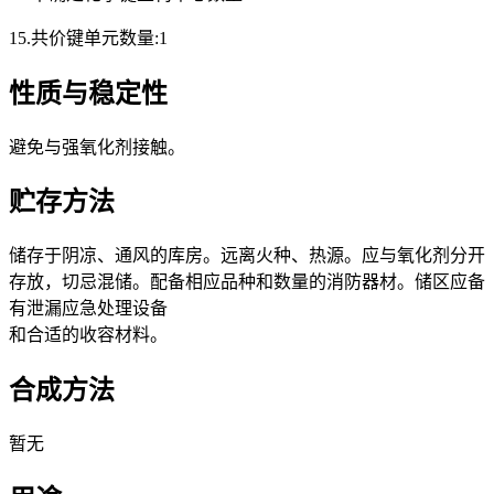
15.共价键单元数量:1
性质与稳定性
避免与强氧化剂接触。
贮存方法
储存于阴凉、通风的库房。远离火种、热源。应与氧化剂分开
存放，切忌混储。配备相应品种和数量的消防器材。储区应备
有泄漏应急处理设备
和合适的收容材料。
合成方法
暂无