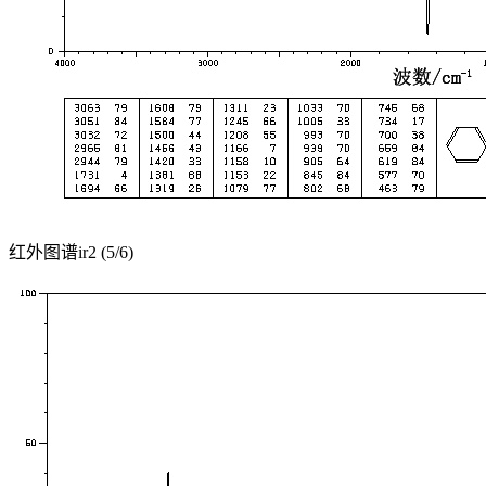
红外图谱ir2 (5/6)