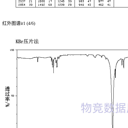
红外图谱ir1 (4/6)