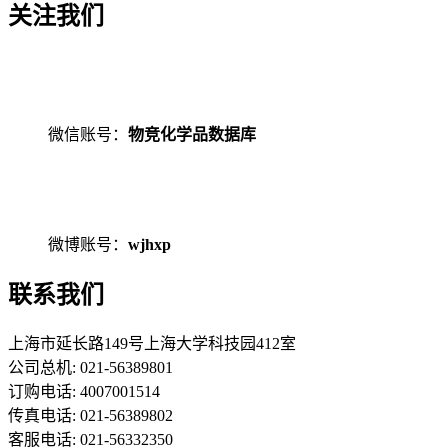
关注我们
微信账号：
物竞化学品数据库
微博账号：
wjhxp
联系我们
上海市延长路149号上海大学科技园412室
公司总机: 021-56389801
订购电话: 4007001514
传真电话: 021-56389802
客服电话: 021-56332350