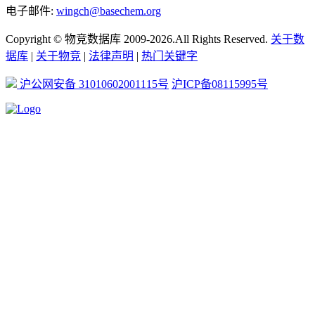
电子邮件:
wingch@basechem.org
Copyright © 物竞数据库 2009-2026.All Rights Reserved.
关于数
据库
|
关于物竞
|
法律声明
|
热门关键字
沪公网安备 31010602001115号
沪ICP备08115995号