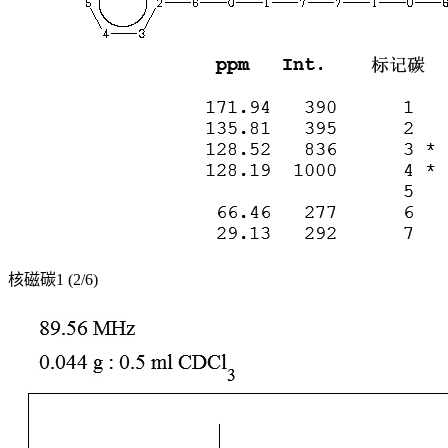
核磁碳1 (2/6)