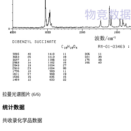
拉曼光谱图片 (6/6)
统计数据
共收录化学品数据