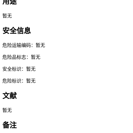
用途
暂无
安全信息
危险运输编码：暂无
危险品标志：暂无
安全标识：暂无
危险标识：暂无
文献
暂无
备注