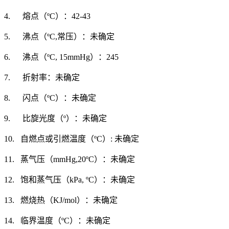
4. 熔点（ºC）：42-43
5. 沸点（ºC,常压）：未确定
6. 沸点（ºC, 15mmHg）：245
7. 折射率：未确定
8. 闪点（ºC）：未确定
9. 比旋光度（º）：未确定
10. 自燃点或引燃温度（ºC）: 未确定
11. 蒸气压（mmHg,20ºC）：未确定
12. 饱和蒸气压（kPa, ºC）：未确定
13. 燃烧热（KJ/mol）：未确定
14. 临界温度（ºC）：未确定