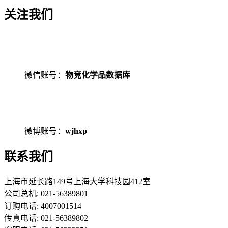
关注我们
微信账号：
物竞化学品数据库
微博账号：
wjhxp
联系我们
上海市延长路149号上海大学科技园412室
公司总机: 021-56389801
订购电话: 4007001514
传真电话: 021-56389802