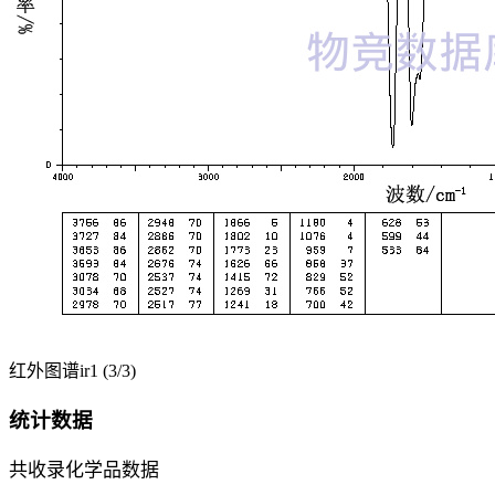
红外图谱ir1 (3/3)
统计数据
共收录化学品数据