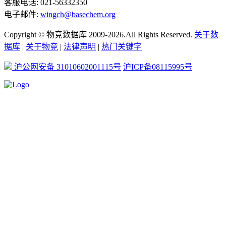
客服电话: 021-56332350
电子邮件:
wingch@basechem.org
Copyright © 物竞数据库 2009-2026.All Rights Reserved.
关于数
据库
|
关于物竞
|
法律声明
|
热门关键字
沪公网安备 31010602001115号
沪ICP备08115995号