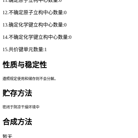
11.确定原子立构中心数量:0
12.不确定原子立构中心数量:0
13.确定化学键立构中心数量:0
14.不确定化学键立构中心数量:0
15.共价键单元数量:1
性质与稳定性
遵照规定使用和储存则不会分解。
贮存方法
密闭于阴凉干燥环境中
合成方法
暂无