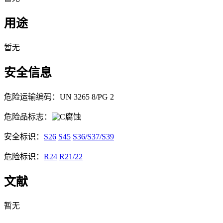
用途
暂无
安全信息
危险运输编码：UN 3265 8/PG 2
危险品标志：
腐蚀
安全标识：
S26
S45
S36/S37/S39
危险标识：
R24
R21/22
文献
暂无