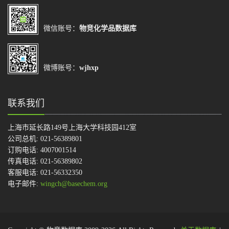
微信账号：
物竞化学品数据库
微博账号：
wjhxp
联系我们
上海市延长路149号上海大学科技园412室
公司总机: 021-56389801
订购电话: 4007001514
传真电话: 021-56389802
客服电话: 021-56332350
电子邮件:
wingch@basechem.org