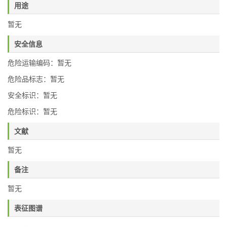
用途
暂无
安全信息
危险运输编码：暂无
危险品标志：暂无
安全标识：暂无
危险标识：暂无
文献
暂无
备注
暂无
表征图谱