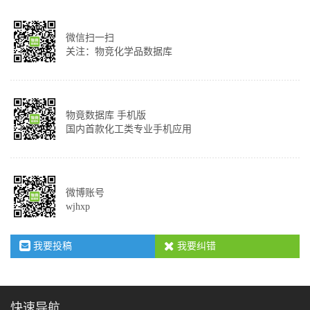
微信扫一扫
关注：物竞化学品数据库
物竟数据库 手机版
国内首款化工类专业手机应用
微博账号
wjhxp
我要投稿
我要纠错
快速导航