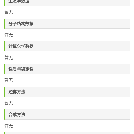
生态学数据
暂无
分子结构数据
暂无
计算化学数据
暂无
性质与稳定性
暂无
贮存方法
暂无
合成方法
暂无