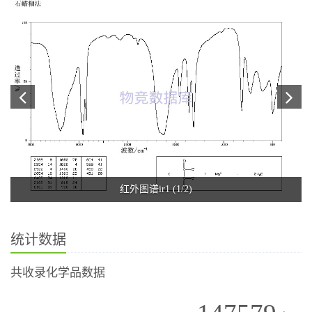
红外图谱ir1 (1/2)
统计数据
共收录化学品数据