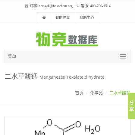
邮箱:
wingch@basechem.org
客服: 400-700-1514
我的物竞
帮助中心
菜单
二水草酸锰
Manganese(II) oxalate dihydrate
首页
化学品
二水草酸锰