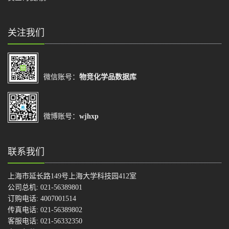
关注我们
微信账号：
物竞化学品数据库
微博账号：
wjhxp
联系我们
上海市延长路149号上海大学科技园412室
公司总机: 021-56389801
订购电话: 4007001514
传真电话: 021-56389802
客服电话: 021-56332350