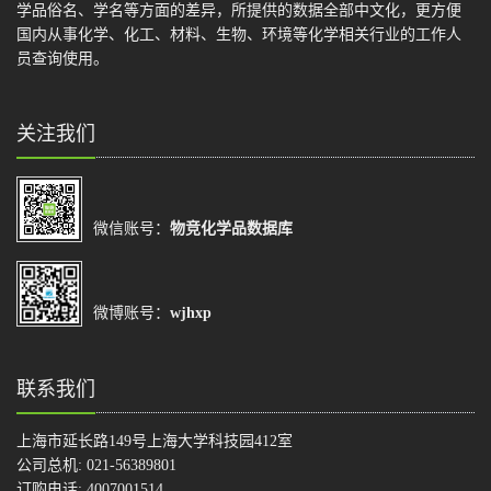
学品俗名、学名等方面的差异，所提供的数据全部中文化，更方便
国内从事化学、化工、材料、生物、环境等化学相关行业的工作人
员查询使用。
关注我们
微信账号：
物竞化学品数据库
微博账号：
wjhxp
联系我们
上海市延长路149号上海大学科技园412室
公司总机: 021-56389801
订购电话: 4007001514