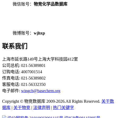
微信账号：
物竞化学品数据库
微博账号：
wjhxp
联系我们
上海市延长路149号上海大学科技园412室
公司总机: 021-56389801
订购电话: 4007001514
传真电话: 021-56389802
客服电话: 021-56332350
电子邮件:
wingch@basechem.org
Copyright © 物竞数据库 2009-2026.All Rights Reserved.
关于数
据库
|
关于物竞
|
法律声明
|
热门关键字