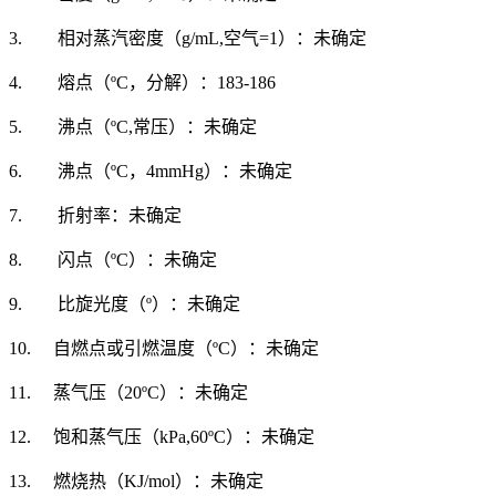
3. 相对蒸汽密度（g/mL,空气=1）：未确定
4. 熔点（ºC，分解）：183-186
5. 沸点（ºC,常压）：未确定
6. 沸点（ºC，4mmHg）：未确定
7. 折射率：未确定
8. 闪点（ºC）：未确定
9. 比旋光度（º）：未确定
10. 自燃点或引燃温度（ºC）：未确定
11. 蒸气压（20ºC）：未确定
12. 饱和蒸气压（kPa,60ºC）：未确定
13. 燃烧热（KJ/mol）：未确定