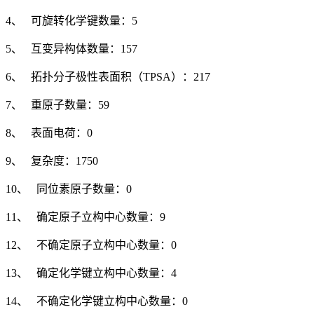
4、 可旋转化学键数量：5
5、 互变异构体数量：157
6、 拓扑分子极性表面积（TPSA）：217
7、 重原子数量：59
8、 表面电荷：0
9、 复杂度：1750
10、 同位素原子数量：0
11、 确定原子立构中心数量：9
12、 不确定原子立构中心数量：0
13、 确定化学键立构中心数量：4
14、 不确定化学键立构中心数量：0