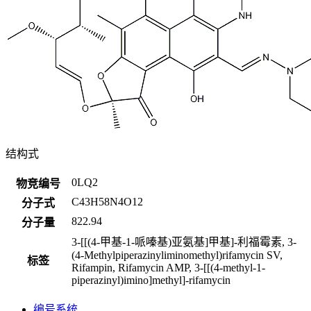
结构式
0LQ2
物竞编号
C43H58N4O12
分子式
822.94
分子量
3-[[(4-甲基-1-哌嗪基)亚氨基]甲基]-利福霉素, 3-
(4-Methylpiperazinyliminomethyl)rifamycin SV,
标签
Rifampin, Rifamycin AMP, 3-[[(4-methyl-1-
piperazinyl)imino]methyl]-rifamycin
编号系统