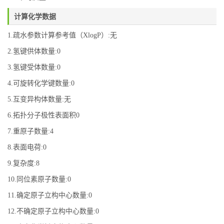
计算化学数据
1.疏水参数计算参考值（XlogP）:无
2.氢键供体数量:0
3.氢键受体数量:0
4.可旋转化学键数量:0
5.互变异构体数量:无
6.拓扑分子极性表面积0
7.重原子数量:4
8.表面电荷:0
9.复杂度:8
10.同位素原子数量:0
11.确定原子立构中心数量:0
12.不确定原子立构中心数量:0