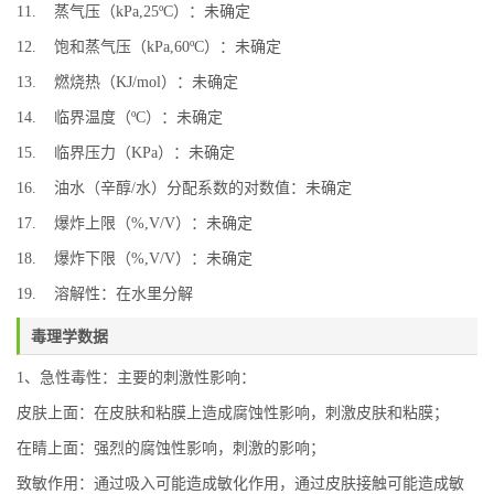
11. 蒸气压（kPa,25ºC）：未确定
12. 饱和蒸气压（kPa,60ºC）：未确定
13. 燃烧热（KJ/mol）：未确定
14. 临界温度（ºC）：未确定
15. 临界压力（KPa）：未确定
16. 油水（辛醇/水）分配系数的对数值：未确定
17. 爆炸上限（%,V/V）：未确定
18. 爆炸下限（%,V/V）：未确定
19. 溶解性：在水里分解
毒理学数据
1、急性毒性：主要的刺激性影响：
皮肤上面：在皮肤和粘膜上造成腐蚀性影响，刺激皮肤和粘膜；
在睛上面：强烈的腐蚀性影响，刺激的影响；
致敏作用：通过吸入可能造成敏化作用，通过皮肤接触可能造成敏