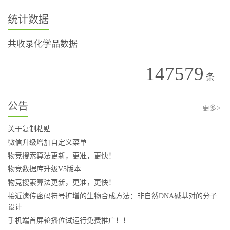
统计数据
共收录化学品数据
147579
条
公告
更多>
关于复制粘贴
微信升级增加自定义菜单
物竞搜索算法更新，更准，更快！
物竞数据库升级V5版本
物竞搜索算法更新，更准，更快！
接近遗传密码符号扩增的生物合成方法：非自然DNA碱基对的分子
设计
手机端首屏轮播位试运行免费推广！！