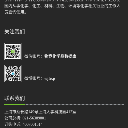
国内从事化学、化工、材料、生物、环境等化学相关行业的工作人
员查询使用。
关注我们
微信账号：
物竞化学品数据库
微博账号：
wjhxp
联系我们
上海市延长路149号上海大学科技园412室
公司总机: 021-56389801
订购电话: 4007001514