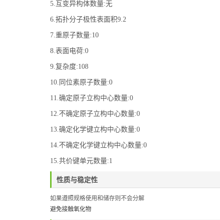
5.互变异构体数量:无
6.拓扑分子极性表面积9.2
7.重原子数量:10
8.表面电荷:0
9.复杂度:108
10.同位素原子数量:0
11.确定原子立构中心数量:0
12.不确定原子立构中心数量:0
13.确定化学键立构中心数量:0
14.不确定化学键立构中心数量:0
15.共价键单元数量:1
性质与稳定性
如果遵照规格使用和储存则不会分解
避免接触氧化物