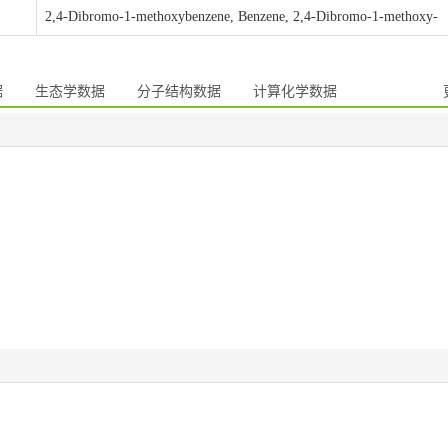
2,4-Dibromo-1-methoxybenzene, Benzene, 2,4-Dibromo-1-methoxy-
据
生态学数据
分子结构数据
计算化学数据