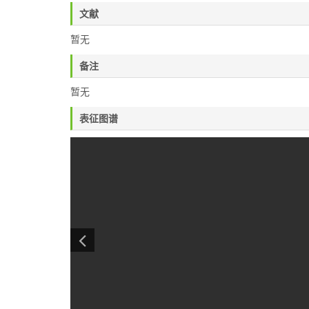
文献
暂无
备注
暂无
表征图谱