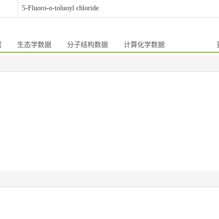
5-Fluoro-o-toluoyl chloride
据
生态学数据
分子结构数据
计算化学数据