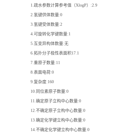
1.疏水参数计算参考值（XlogP）:2.9
2.氢键供体数量:0
3.氢键受体数量:2
4.可旋转化学键数量:1
5.互变异构体数量:无
6.拓扑分子极性表面积17.1
7.重原子数量:11
8.表面电荷:0
9.复杂度:160
10.同位素原子数量:0
11.确定原子立构中心数量:0
12.不确定原子立构中心数量:0
13.确定化学键立构中心数量:0
14.不确定化学键立构中心数量:0