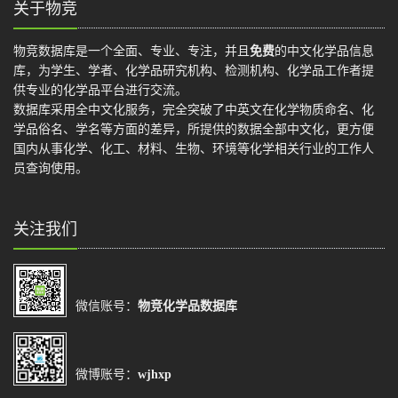
关于物竞
物竞数据库是一个全面、专业、专注，并且
免费
的中文化学品信息
库，为学生、学者、化学品研究机构、检测机构、化学品工作者提
供专业的化学品平台进行交流。
数据库采用全中文化服务，完全突破了中英文在化学物质命名、化
学品俗名、学名等方面的差异，所提供的数据全部中文化，更方便
国内从事化学、化工、材料、生物、环境等化学相关行业的工作人
员查询使用。
关注我们
微信账号：
物竞化学品数据库
微博账号：
wjhxp