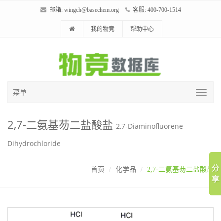
邮箱:
wingch@basechem.org
客服: 400-700-1514
我的物竞
帮助中心
菜单
2,7-二氨基芴二盐酸盐
2,7-Diaminofluorene
Dihydrochloride
首页
化学品
2,7-二氨基芴二盐酸盐