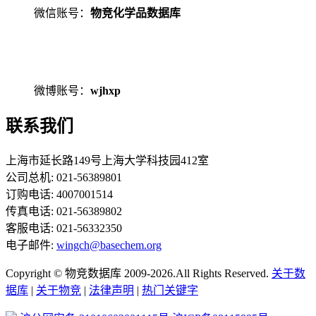
微信账号：
物竞化学品数据库
微博账号：
wjhxp
联系我们
上海市延长路149号上海大学科技园412室
公司总机: 021-56389801
订购电话: 4007001514
传真电话: 021-56389802
客服电话: 021-56332350
电子邮件:
wingch@basechem.org
Copyright © 物竞数据库 2009-2026.All Rights Reserved.
关于数
据库
|
关于物竞
|
法律声明
|
热门关键字