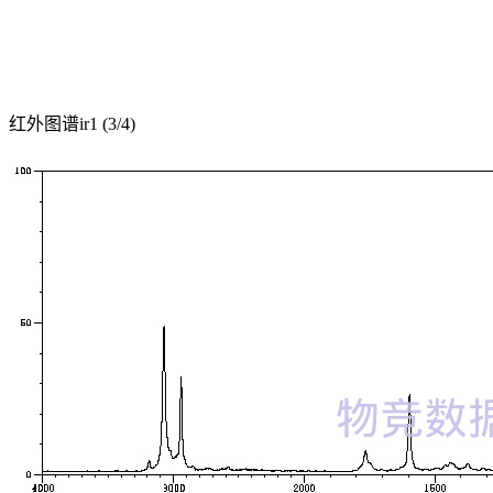
红外图谱ir1 (3/4)