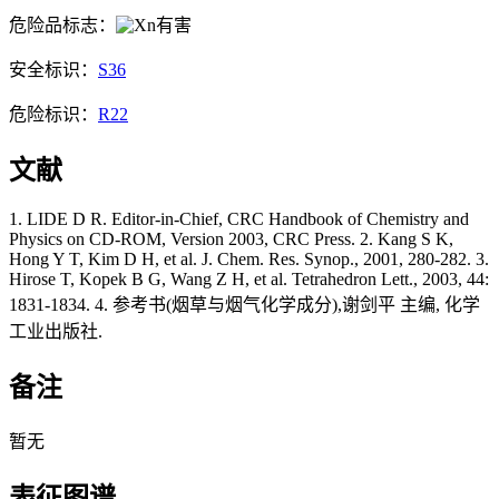
危险品标志：
有害
安全标识：
S36
危险标识：
R22
文献
1. LIDE D R. Editor-in-Chief, CRC Handbook of Chemistry and
Physics on CD-ROM, Version 2003, CRC Press. 2. Kang S K,
Hong Y T, Kim D H, et al. J. Chem. Res. Synop., 2001, 280-282. 3.
Hirose T, Kopek B G, Wang Z H, et al. Tetrahedron Lett., 2003, 44:
1831-1834. 4. 参考书(烟草与烟气化学成分),谢剑平 主编, 化学
工业出版社.
备注
暂无
表征图谱