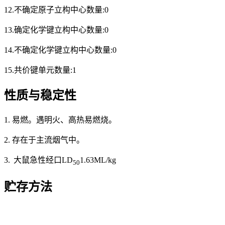
12.不确定原子立构中心数量:0
13.确定化学键立构中心数量:0
14.不确定化学键立构中心数量:0
15.共价键单元数量:1
性质与稳定性
1. 易燃。遇明火、高热易燃烧。
2. 存在于主流烟气中。
3.
大鼠急性经口LD
1.63ML/kg
50
贮存方法